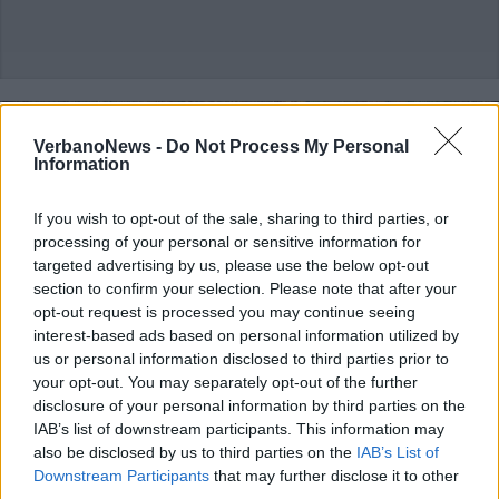
VerbanoNews -
Do Not Process My Personal
Information
If you wish to opt-out of the sale, sharing to third parties, or
processing of your personal or sensitive information for
targeted advertising by us, please use the below opt-out
section to confirm your selection. Please note that after your
opt-out request is processed you may continue seeing
interest-based ads based on personal information utilized by
us or personal information disclosed to third parties prior to
your opt-out. You may separately opt-out of the further
disclosure of your personal information by third parties on the
IAB’s list of downstream participants. This information may
also be disclosed by us to third parties on the
IAB’s List of
TURISMO
Downstream Participants
that may further disclose it to other