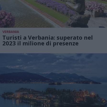
VERBANIA
Turisti a Verbania: superato nel
2023 il milione di presenze