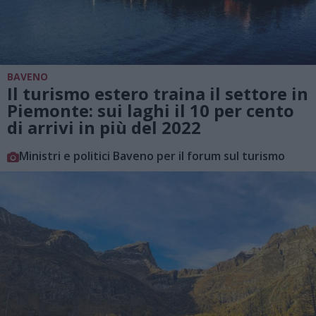
BAVENO
Il turismo estero traina il settore in
Piemonte: sui laghi il 10 per cento
di arrivi in più del 2022
Ministri e politici Baveno per il forum sul turismo