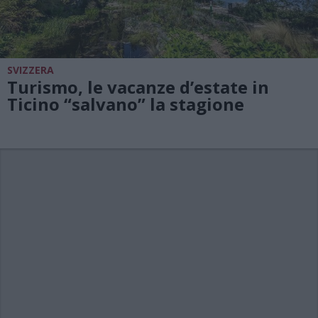
SVIZZERA
Turismo, le vacanze d’estate in
Ticino “salvano” la stagione