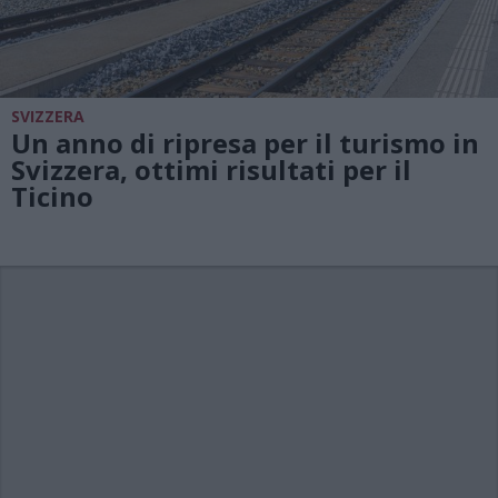
SVIZZERA
Un anno di ripresa per il turismo in
Svizzera, ottimi risultati per il
Ticino