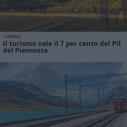
TURISMO
Il turismo vale il 7 per cento del Pil
del Piemonte