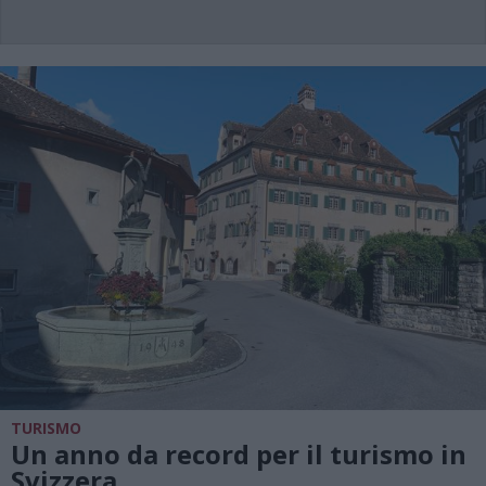
TURISMO
Un anno da record per il turismo in
Svizzera