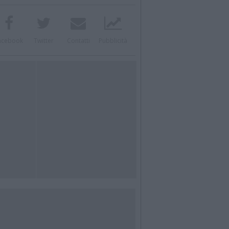
acebook
Twitter
Contatti
Pubblicità