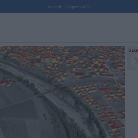
Venerdi , 7 Agosto 2026
SEG