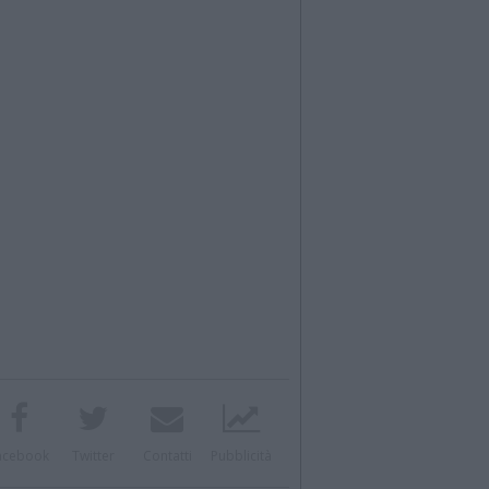
acebook
Twitter
Contatti
Pubblicità