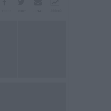
acebook
Twitter
Contatti
Pubblicità