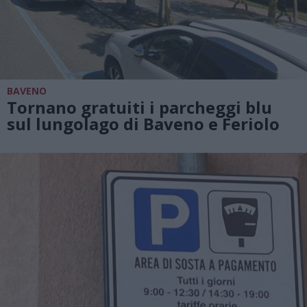
BAVENO
Tornano gratuiti i parcheggi blu
sul lungolago di Baveno e Feriolo