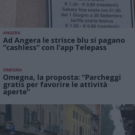
ANGERA
Ad Angera le strisce blu si pagano
“cashless” con l’app Telepass
OMEGNA
Omegna, la proposta: “Parcheggi
gratis per favorire le attività
aperte”