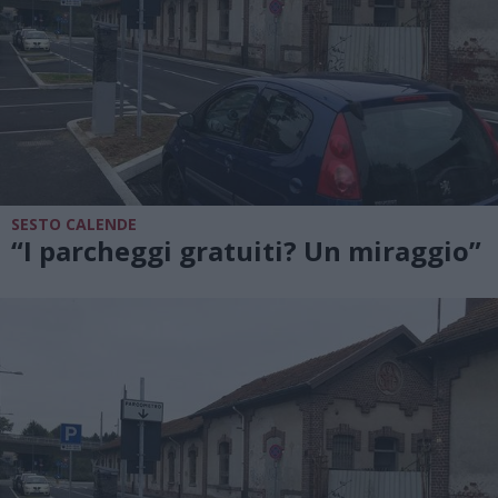
SESTO CALENDE
“I parcheggi gratuiti? Un miraggio”