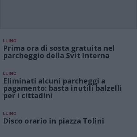
LUINO
Prima ora di sosta gratuita nel
parcheggio della Svit Interna
LUINO
Eliminati alcuni parcheggi a
pagamento: basta inutili balzelli
per i cittadini
LUINO
Disco orario in piazza Tolini