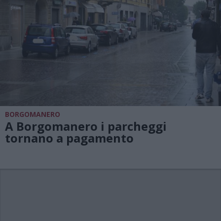
BORGOMANERO
A Borgomanero i parcheggi
tornano a pagamento