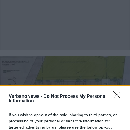
VerbanoNews -
Do Not Process My Personal
Information
If you wish to opt-out of the sale, sharing to third parties, or
processing of your personal or sensitive information for
targeted advertising by us, please use the below opt-out