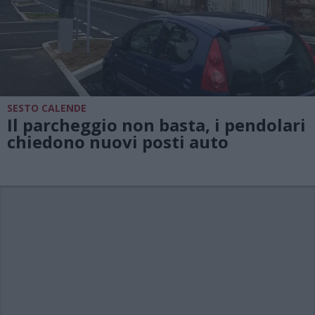
SESTO CALENDE
Il parcheggio non basta, i pendolari
chiedono nuovi posti auto