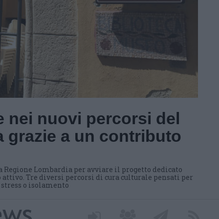
 nei nuovi percorsi del
 grazie a un contributo
a Regione Lombardia per avviare il progetto dedicato
 attivo. Tre diversi percorsi di cura culturale pensati per
i stress o isolamento