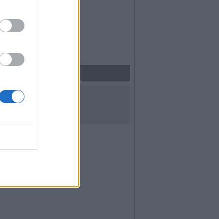
UICI SUI SOCIAL