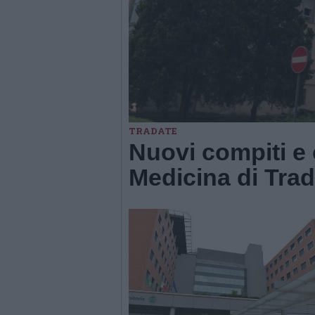
TRADATE
Nuovi compiti e o
Medicina di Trad