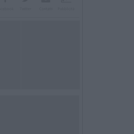
acebook
Twitter
Contatti
Pubblicità