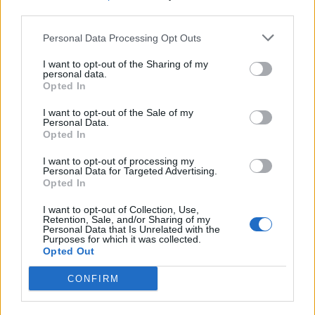
third parties.
Personal Data Processing Opt Outs
I want to opt-out of the Sharing of my
personal data.
Opted In
I want to opt-out of the Sale of my
Personal Data.
Opted In
I want to opt-out of processing my
Personal Data for Targeted Advertising.
Opted In
I want to opt-out of Collection, Use,
Retention, Sale, and/or Sharing of my
Personal Data that Is Unrelated with the
Purposes for which it was collected.
Opted Out
CONFIRM