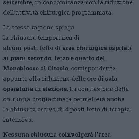
settembre,
in concomitanza con la riduzione
dell’attività chirurgica programmata.
La stessa ragione spiega
la chiusura temporanea di
alcuni posti letto di
area chirurgica ospitati
ai piani secondo, terzo e quarto del
Monoblocco al Circolo
, corrispondente
appunto alla riduzione
delle ore di sala
operatoria in elezione.
La contrazione della
chirurgia programmata permetterà anche
la chiusura estiva di 4 posti letto di terapia
intensiva.
Nessuna chiusura coinvolgerà l’area