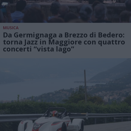
MUSICA
Da Germignaga a Brezzo di Bedero:
torna Jazz in Maggiore con quattro
concerti “vista lago”