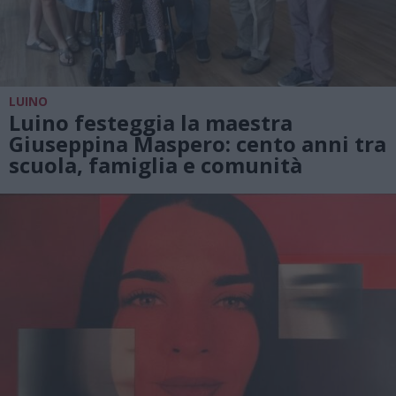
LUINO
Luino festeggia la maestra
Giuseppina Maspero: cento anni tra
scuola, famiglia e comunità