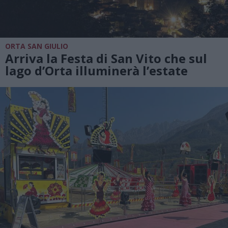
ORTA SAN GIULIO
Arriva la Festa di San Vito che sul
lago d’Orta illuminerà l’estate