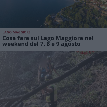
LAGO MAGGIORE
Cosa fare sul Lago Maggiore nel
weekend del 7, 8 e 9 agosto