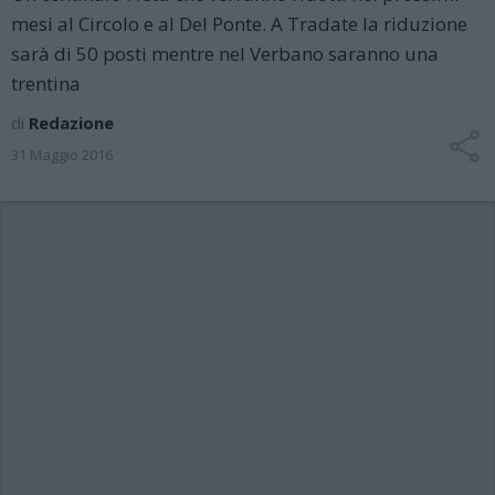
mesi al Circolo e al Del Ponte. A Tradate la riduzione
sarà di 50 posti mentre nel Verbano saranno una
trentina
di
Redazione
31 Maggio 2016