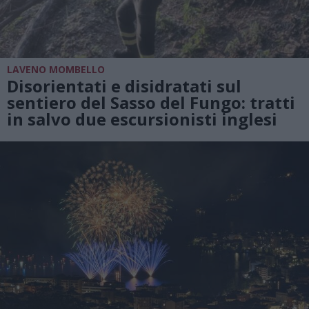
LAVENO MOMBELLO
Disorientati e disidratati sul
sentiero del Sasso del Fungo: tratti
in salvo due escursionisti inglesi