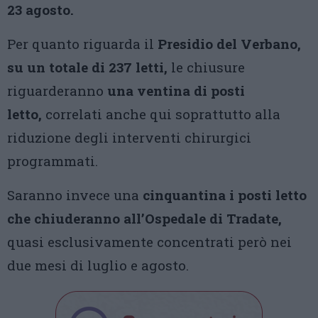
23 agosto.
Per quanto riguarda il
Presidio del Verbano,
su un totale di 237 letti,
le chiusure
riguarderanno
una ventina di posti
letto,
correlati anche qui soprattutto alla
riduzione degli interventi chirurgici
programmati.
Saranno invece una
cinquantina i posti letto
che chiuderanno all’Ospedale di Tradate,
quasi esclusivamente concentrati però nei
due mesi di luglio e agosto.