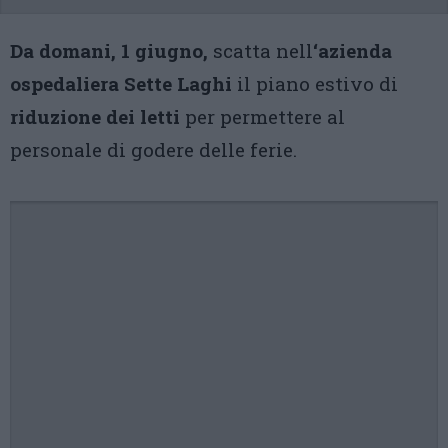
Da domani, 1 giugno,
scatta nell
‘azienda
ospedaliera Sette Laghi
il piano estivo di
riduzione dei letti
per permettere al
personale di godere delle ferie.