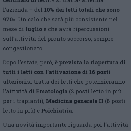
l’azienda – del
10% dei letti totali che sono
970
». Un calo che sarà più consistente nel
mese di
luglio
e che avrà ripercussioni
sull’attività del pronto soccorso, sempre
congestionato.
Dopo l’estate, però,
è prevista la riapertura di
tutti i letti con l’attivazione di 16 posti
ulteriori
:si tratta dei letti che potenzieranno
l’attività di
Ematologia
(2 posti letto in più
per i trapianti),
Medicina generale II
(8 posti
letto in più) e
Psichiatria
.
Una novità importante riguarda poi l’attività