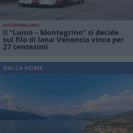
AUTOMOBILISMO
Il “Luino – Montegrino” si decide
sul filo di lana: Venenzio vince per
27 centesimi
DALLA HOME