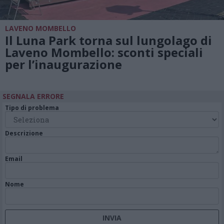
LAVENO MOMBELLO
Il Luna Park torna sul lungolago di
Laveno Mombello: sconti speciali
per l’inaugurazione
SEGNALA ERRORE
Tipo di problema
Descrizione
Email
Nome