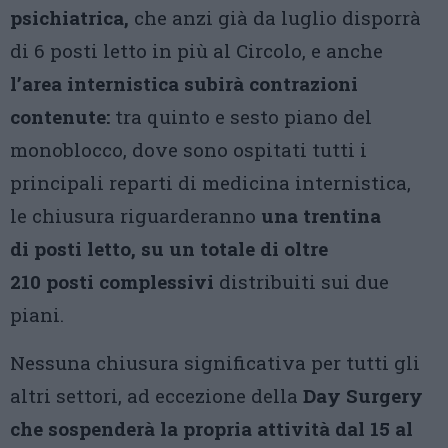
psichiatrica,
che anzi già da luglio disporrà
di 6 posti letto in più al Circolo, e anche
l’area internistica subirà contrazioni
contenute:
tra quinto e sesto piano del
monoblocco, dove sono ospitati tutti i
principali reparti di medicina internistica,
le chiusura riguarderanno
una trentina
di posti letto, su un totale di oltre
210 posti complessivi
distribuiti sui due
piani.
Nessuna chiusura significativa per tutti gli
altri settori, ad eccezione della
Day Surgery
che sospenderà la propria attività dal 15 al