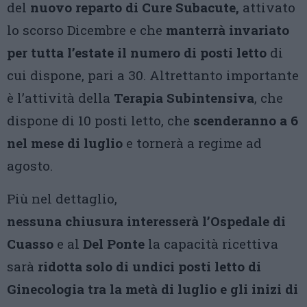
del
nuovo reparto di Cure Subacute,
attivato
lo scorso Dicembre e che
manterrà invariato
per tutta l’estate il numero di posti letto
di
cui dispone, pari a 30. Altrettanto importante
è l’attività della
Terapia Subintensiva
, che
dispone di 10 posti letto, che
scenderanno a 6
nel mese di luglio
e tornerà a regime ad
agosto.
Più nel dettaglio,
nessuna chiusura interesserà l’Ospedale di
Cuasso
e al
Del Ponte
la capacità ricettiva
sarà
ridotta solo di undici posti letto di
Ginecologia tra la metà di luglio e gli inizi di