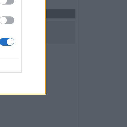
UICI SUI SOCIAL