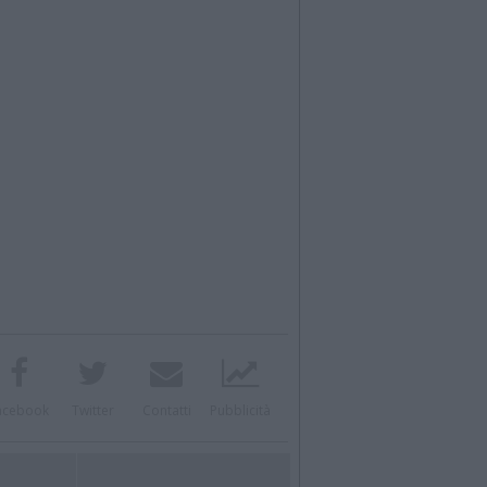
acebook
Twitter
Contatti
Pubblicità