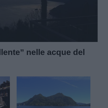
lente” nelle acque del