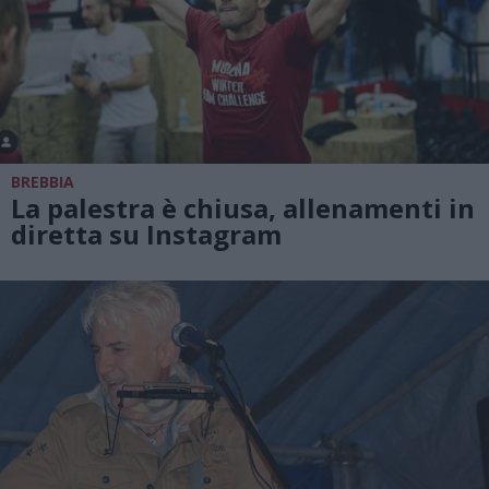
BREBBIA
La palestra è chiusa, allenamenti in
diretta su Instagram