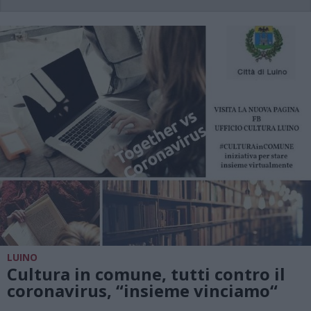
LUINO
Cultura in comune, tutti contro il
coronavirus, “insieme vinciamo“