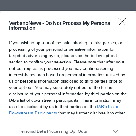
VerbanoNews -
Do Not Process My Personal
Information
If you wish to opt-out of the sale, sharing to third parties, or
processing of your personal or sensitive information for
targeted advertising by us, please use the below opt-out
section to confirm your selection. Please note that after your
opt-out request is processed you may continue seeing
interest-based ads based on personal information utilized by
us or personal information disclosed to third parties prior to
your opt-out. You may separately opt-out of the further
disclosure of your personal information by third parties on the
IAB’s list of downstream participants. This information may
also be disclosed by us to third parties on the
IAB’s List of
Downstream Participants
that may further disclose it to other
third parties.
Personal Data Processing Opt Outs