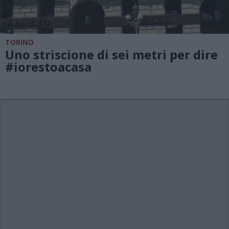
TORINO
Uno striscione di sei metri per dire
#iorestoacasa