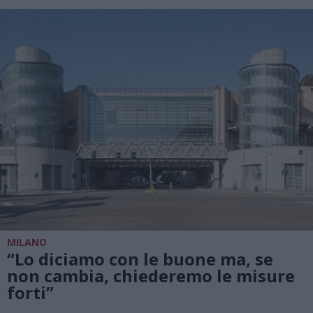
MILANO
“Lo diciamo con le buone ma, se
non cambia, chiederemo le misure
forti”