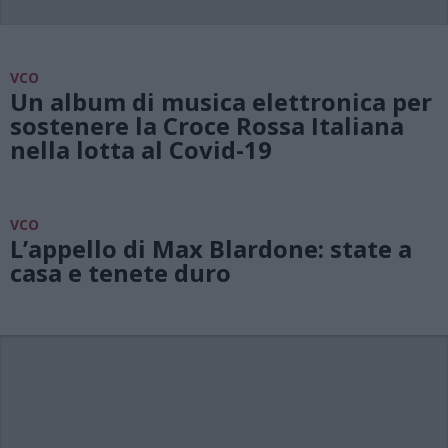
VCO
Un album di musica elettronica per
sostenere la Croce Rossa Italiana
nella lotta al Covid-19
VCO
L’appello di Max Blardone: state a
casa e tenete duro