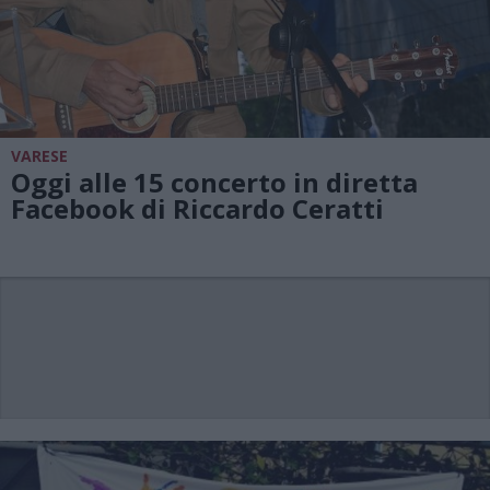
VARESE
Oggi alle 15 concerto in diretta
Facebook di Riccardo Ceratti