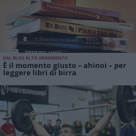
DAL BLOG ALTO GRADIMENTO
È il momento giusto – ahinoi – per
leggere libri di birra