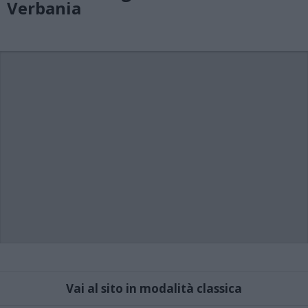
Verbania
Vai al sito in modalità classica