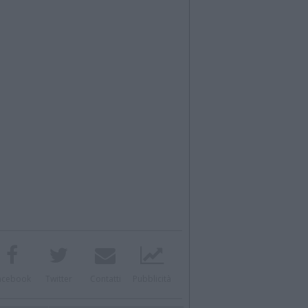
acebook
Twitter
Contatti
Pubblicità