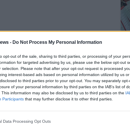
ews -
Do Not Process My Personal Information
to opt-out of the sale, sharing to third parties, or processing of your per
formation for targeted advertising by us, please use the below opt-out s
r selection. Please note that after your opt-out request is processed y
SEG
eing interest-based ads based on personal information utilized by us or
disclosed to third parties prior to your opt-out. You may separately opt-
losure of your personal information by third parties on the IAB’s list of
. This information may also be disclosed by us to third parties on the
IA
Participants
that may further disclose it to other third parties.
l Data Processing Opt Outs