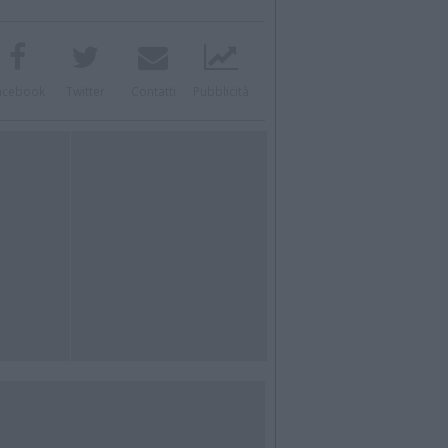
acebook
Twitter
Contatti
Pubblicità