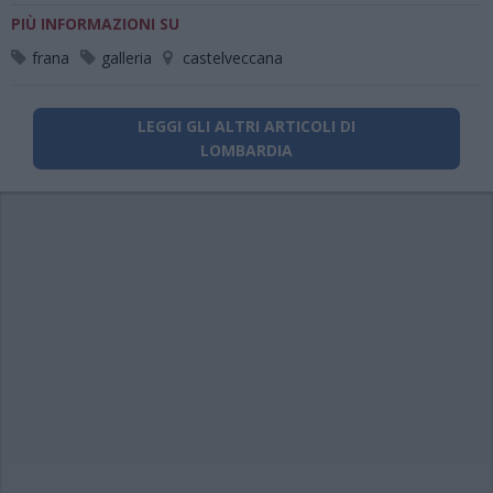
PIÙ INFORMAZIONI SU
frana
galleria
castelveccana
LEGGI GLI ALTRI ARTICOLI DI
LOMBARDIA