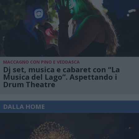
MACCAGNO CON PINO E VEDDASCA
Dj set, musica e cabaret con “La
Musica del Lago”. Aspettando i
Drum Theatre
DALLA HOME