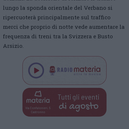
lungo la sponda orientale del Verbano si
ripercuoterà principalmente sul traffico
merci che proprio di notte vede aumentare la
frequenza di treni tra la Svizzera e Busto
Arsizio.
Tutti gli eventi
di
agosto
Via Confalonieri, 5
Castronno