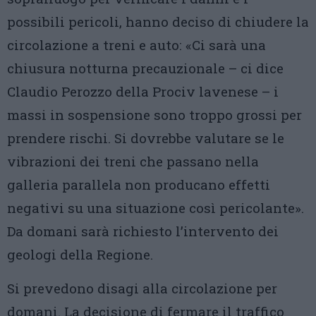
possibili pericoli, hanno deciso di chiudere la
circolazione a treni e auto: «Ci sarà una
chiusura notturna precauzionale – ci dice
Claudio Perozzo della Prociv lavenese – i
massi in sospensione sono troppo grossi per
prendere rischi. Si dovrebbe valutare se le
vibrazioni dei treni che passano nella
galleria parallela non producano effetti
negativi su una situazione così pericolante».
Da domani sarà richiesto l’intervento dei
geologi della Regione.
Si prevedono disagi alla circolazione per
domani. La decisione di fermare il traffico