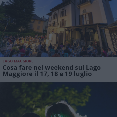
LAGO MAGGIORE
Cosa fare nel weekend sul Lago
Maggiore il 17, 18 e 19 luglio