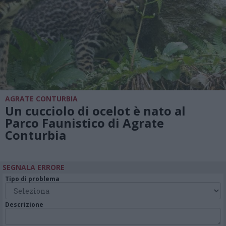
AGRATE CONTURBIA
Un cucciolo di ocelot è nato al
Parco Faunistico di Agrate
Conturbia
SEGNALA ERRORE
Tipo di problema
Descrizione