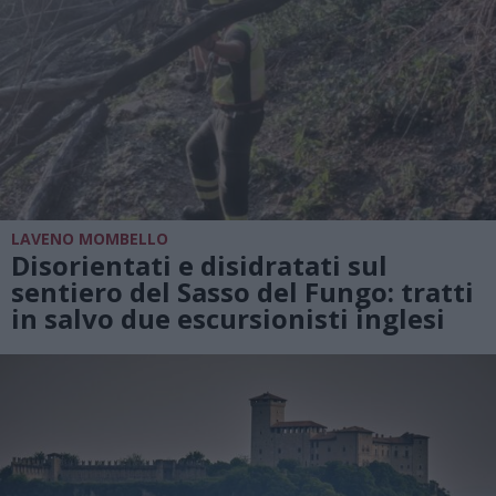
LAVENO MOMBELLO
Disorientati e disidratati sul
sentiero del Sasso del Fungo: tratti
in salvo due escursionisti inglesi