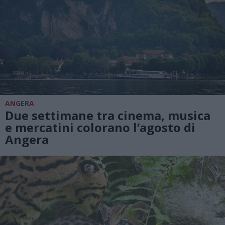
ANGERA
Due settimane tra cinema, musica
e mercatini colorano l’agosto di
Angera