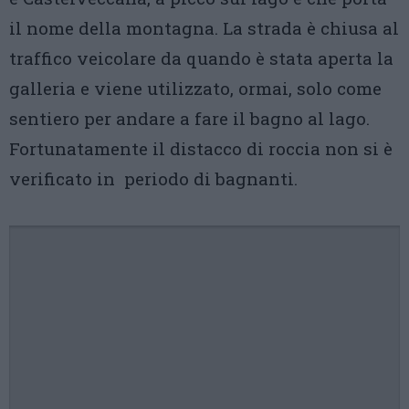
il nome della montagna. La strada è chiusa al
traffico veicolare da quando è stata aperta la
galleria e viene utilizzato, ormai, solo come
sentiero per andare a fare il bagno al lago.
Fortunatamente il distacco di roccia non si è
verificato in periodo di bagnanti.