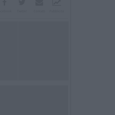
acebook
Twitter
Contatti
Pubblicità