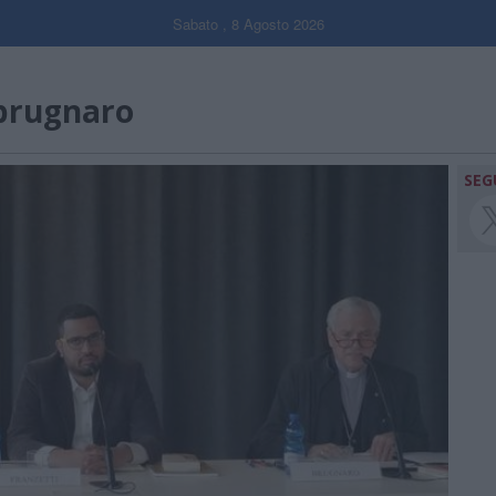
Sabato , 8 Agosto 2026
brugnaro
SEG