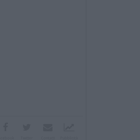
acebook
Twitter
Contatti
Pubblicità