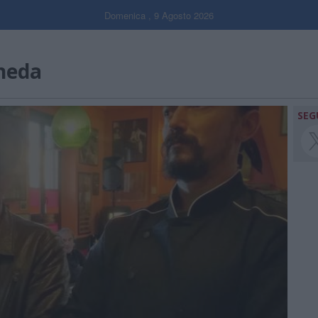
Domenica , 9 Agosto 2026
oneda
SEG