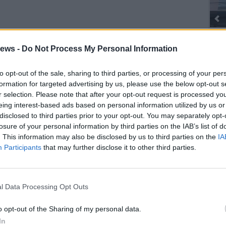
ews -
Do Not Process My Personal Information
to opt-out of the sale, sharing to third parties, or processing of your per
SEG
formation for targeted advertising by us, please use the below opt-out s
r selection. Please note that after your opt-out request is processed y
eing interest-based ads based on personal information utilized by us or
disclosed to third parties prior to your opt-out. You may separately opt-
losure of your personal information by third parties on the IAB’s list of
. This information may also be disclosed by us to third parties on the
IA
Participants
that may further disclose it to other third parties.
l Data Processing Opt Outs
o opt-out of the Sharing of my personal data.
In