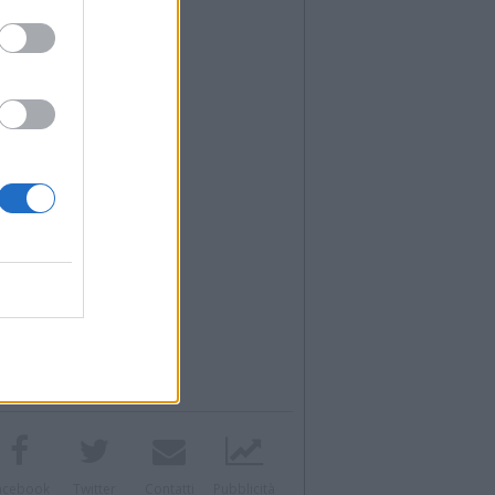
acebook
Twitter
Contatti
Pubblicità