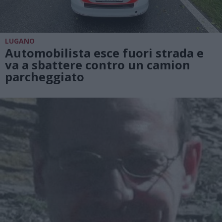
LUGANO
Automobilista esce fuori strada e
va a sbattere contro un camion
parcheggiato