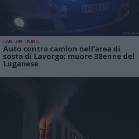
CANTON TICINO
Auto contro camion nell’area di
sosta di Lavorgo: muore 38enne del
Luganese