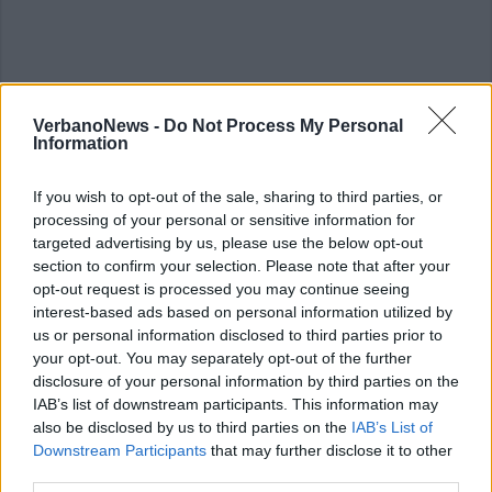
VerbanoNews -
Do Not Process My Personal
Information
If you wish to opt-out of the sale, sharing to third parties, or
processing of your personal or sensitive information for
targeted advertising by us, please use the below opt-out
section to confirm your selection. Please note that after your
opt-out request is processed you may continue seeing
interest-based ads based on personal information utilized by
us or personal information disclosed to third parties prior to
your opt-out. You may separately opt-out of the further
disclosure of your personal information by third parties on the
IAB’s list of downstream participants. This information may
also be disclosed by us to third parties on the
IAB’s List of
Downstream Participants
that may further disclose it to other
third parties.