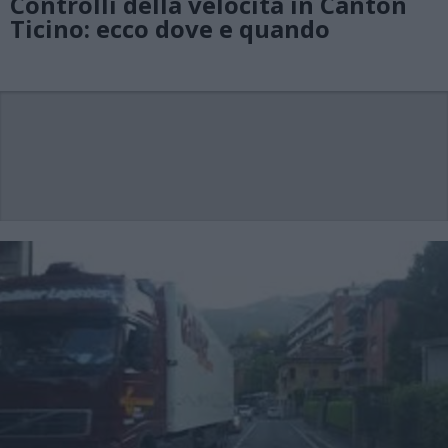
Controlli della velocità in Canton
Ticino: ecco dove e quando