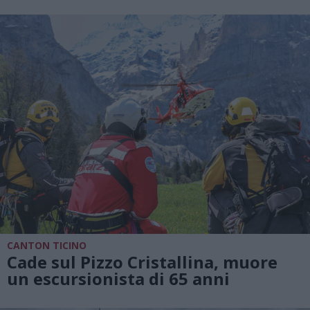
CANTON TICINO
Cade sul Pizzo Cristallina, muore
un escursionista di 65 anni