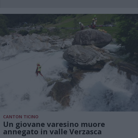
CANTON TICINO
Un giovane varesino muore
annegato in valle Verzasca