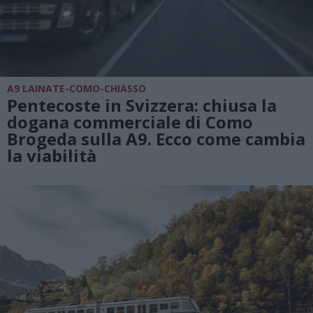
A9 LAINATE-COMO-CHIASSO
Pentecoste in Svizzera: chiusa la
dogana commerciale di Como
Brogeda sulla A9. Ecco come cambia
la viabilità