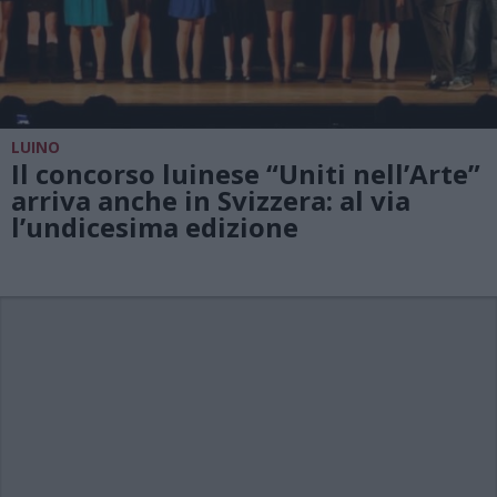
LUINO
Il concorso luinese “Uniti nell’Arte”
arriva anche in Svizzera: al via
l’undicesima edizione