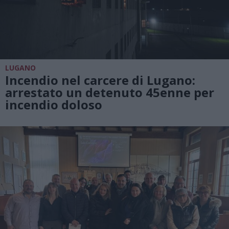
LUGANO
Incendio nel carcere di Lugano:
arrestato un detenuto 45enne per
incendio doloso