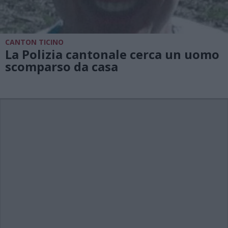
CANTON TICINO
La Polizia cantonale cerca un uomo
scomparso da casa