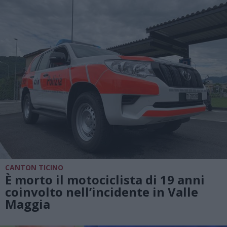
CANTON TICINO
È morto il motociclista di 19 anni
coinvolto nell’incidente in Valle
Maggia