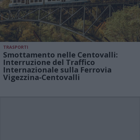
TRASPORTI
Smottamento nelle Centovalli:
Interruzione del Traffico
Internazionale sulla Ferrovia
Vigezzina-Centovalli