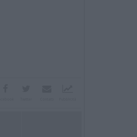
acebook
Twitter
Contatti
Pubblicità