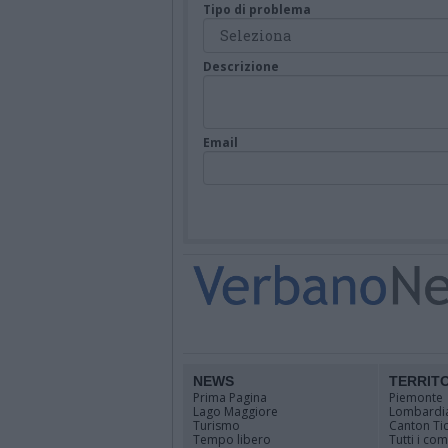
Tipo di problema
Descrizione
Email
NEWS
TERRIT
Prima Pagina
Piemonte
Lago Maggiore
Lombardi
Turismo
Canton Ti
Tempo libero
Tutti i co