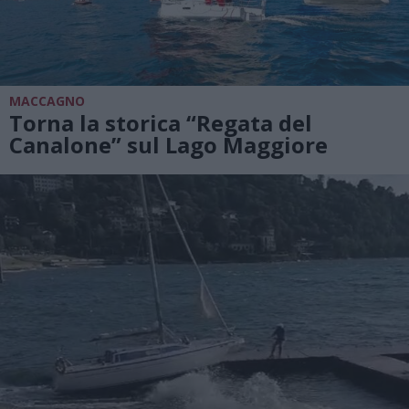
MACCAGNO
Torna la storica “Regata del
Canalone” sul Lago Maggiore