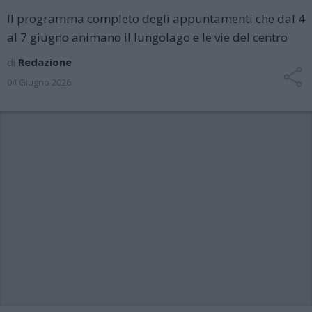
Il programma completo degli appuntamenti che dal 4
al 7 giugno animano il lungolago e le vie del centro
di
Redazione
04 Giugno 2026