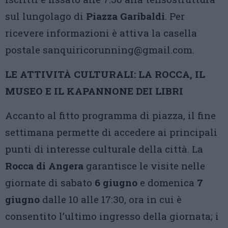
sul lungolago di
Piazza Garibaldi
. Per
ricevere informazioni è attiva la casella
postale sanquiricorunning@gmail.com.
LE ATTIVITÀ CULTURALI: LA ROCCA, IL
MUSEO E IL KAPANNONE DEI LIBRI
Accanto al fitto programma di piazza, il fine
settimana permette di accedere ai principali
punti di interesse culturale della città. La
Rocca di Angera
garantisce le visite nelle
giornate di sabato
6 giugno
e domenica
7
giugno
dalle 10 alle 17:30, ora in cui è
consentito l’ultimo ingresso della giornata; i