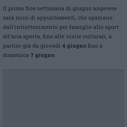
Il primo fine settimana di giugno angerese
sarà ricco di appuntamenti, che spaziano
dall’intrattenimento per famiglie allo sport
all’aria aperta, fino alle visite culturali, a
partire già da giovedì
4 giugno
fino a
domenica
7 giugno
.