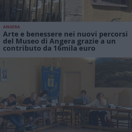
ANGERA
Arte e benessere nei nuovi percorsi
del Museo di Angera grazie a un
contributo da 16mila euro