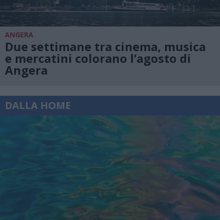
ANGERA
Due settimane tra cinema, musica
e mercatini colorano l’agosto di
Angera
DALLA HOME