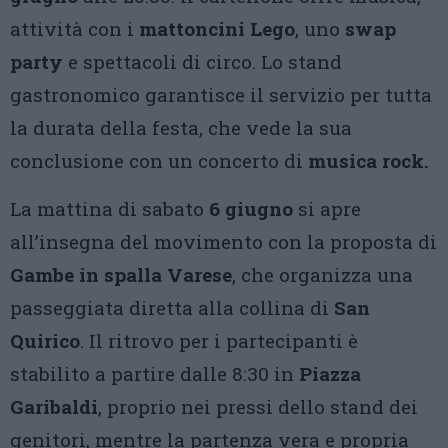
attività con i
mattoncini Lego
, uno
swap
party
e spettacoli di circo. Lo stand
gastronomico garantisce il servizio per tutta
la durata della festa, che vede la sua
conclusione con un concerto di
musica rock.
La mattina di sabato
6 giugno
si apre
all’insegna del movimento con la proposta di
Gambe in spalla Varese
, che organizza una
passeggiata diretta alla collina di
San
Quirico
. Il ritrovo per i partecipanti è
stabilito a partire dalle 8:30 in
Piazza
Garibaldi
, proprio nei pressi dello stand dei
genitori, mentre la partenza vera e propria