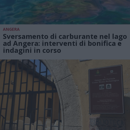
ANGERA
Sversamento di carburante nel lago
ad Angera: interventi di bonifica e
indagini in corso