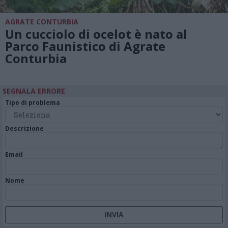
AGRATE CONTURBIA
Un cucciolo di ocelot è nato al
Parco Faunistico di Agrate
Conturbia
SEGNALA ERRORE
Tipo di problema
Descrizione
Email
Nome