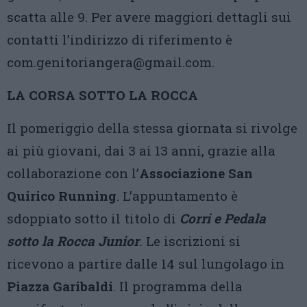
scatta alle 9. Per avere maggiori dettagli sui
contatti l’indirizzo di riferimento è
com.genitoriangera@gmail.com.
LA CORSA SOTTO LA ROCCA
Il pomeriggio della stessa giornata si rivolge
ai più giovani, dai 3 ai 13 anni, grazie alla
collaborazione con l’
Associazione San
Quirico Running
. L’appuntamento è
sdoppiato sotto il titolo di
Corri e Pedala
sotto la Rocca Junior
.
Le iscrizioni si
ricevono a partire dalle 14 sul lungolago in
Piazza Garibaldi
. Il programma della