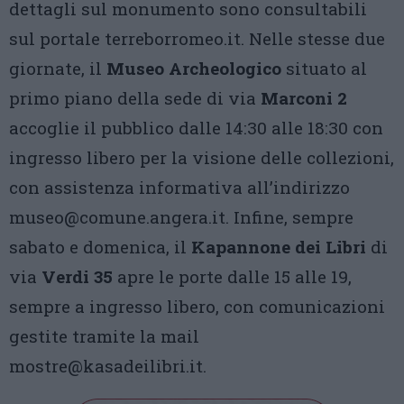
dettagli sul monumento sono consultabili
sul portale terreborromeo.it. Nelle stesse due
giornate, il
Museo Archeologico
situato al
primo piano della sede di via
Marconi 2
accoglie il pubblico dalle 14:30 alle 18:30 con
ingresso libero per la visione delle collezioni,
con assistenza informativa all’indirizzo
museo@comune.angera.it. Infine, sempre
sabato e domenica, il
Kapannone dei Libri
di
via
Verdi 35
apre le porte dalle 15 alle 19,
sempre a ingresso libero, con comunicazioni
gestite tramite la mail
mostre@kasadeilibri.it.