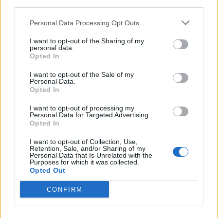
third parties.
Personal Data Processing Opt Outs
I want to opt-out of the Sharing of my
personal data.
Opted In
I want to opt-out of the Sale of my
Personal Data.
Opted In
I want to opt-out of processing my
Personal Data for Targeted Advertising.
Opted In
I want to opt-out of Collection, Use,
Retention, Sale, and/or Sharing of my
Personal Data that Is Unrelated with the
Purposes for which it was collected.
Opted Out
CONFIRM