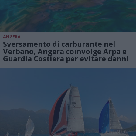
ANGERA
Sversamento di carburante nel
Verbano, Angera coinvolge Arpa e
Guardia Costiera per evitare danni