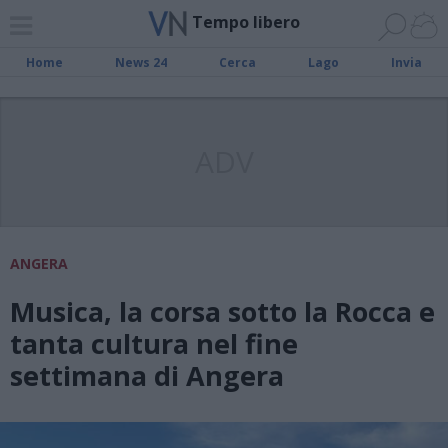
Tempo libero
Home
News 24
Cerca
Lago
Invia
ADV
ANGERA
Musica, la corsa sotto la Rocca e
tanta cultura nel fine
settimana di Angera