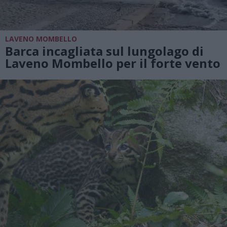
LAVENO MOMBELLO
Barca incagliata sul lungolago di
Laveno Mombello per il forte vento