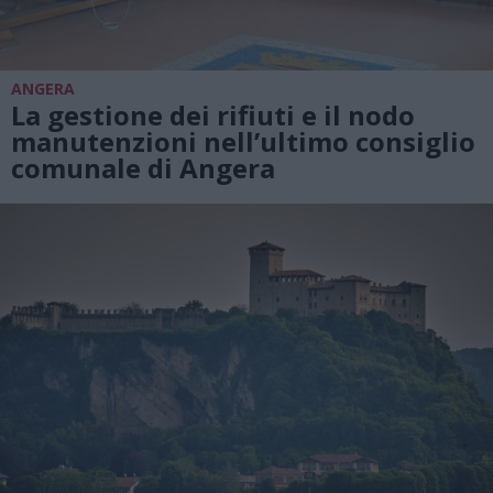
ANGERA
La gestione dei rifiuti e il nodo
manutenzioni nell’ultimo consiglio
comunale di Angera