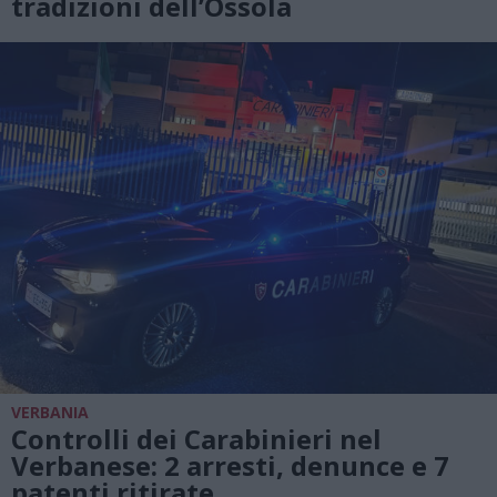
tradizioni dell’Ossola
VERBANIA
Controlli dei Carabinieri nel
Verbanese: 2 arresti, denunce e 7
patenti ritirate