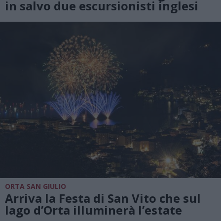
in salvo due escursionisti inglesi
ORTA SAN GIULIO
Arriva la Festa di San Vito che sul
lago d’Orta illuminerà l’estate