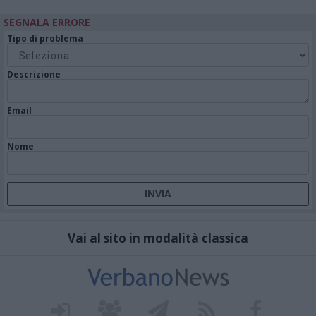
SEGNALA ERRORE
Tipo di problema
Descrizione
Email
Nome
Vai al sito in modalità classica