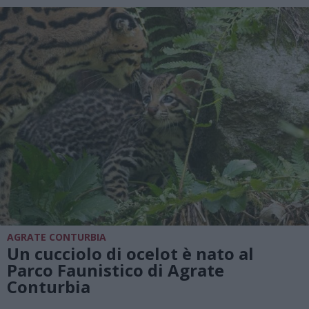
AGRATE CONTURBIA
Un cucciolo di ocelot è nato al
Parco Faunistico di Agrate
Conturbia