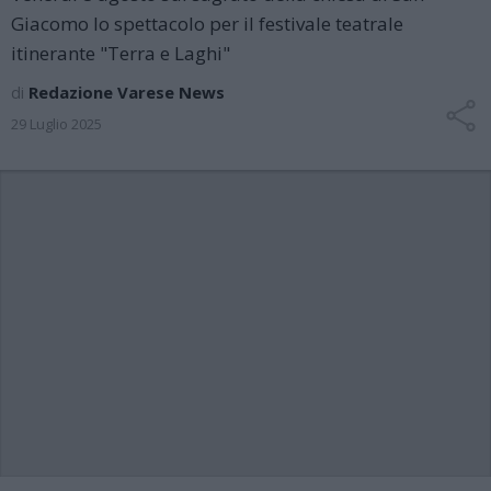
Giacomo lo spettacolo per il festivale teatrale
itinerante "Terra e Laghi"
di
Redazione Varese News
29 Luglio 2025