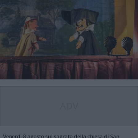
ADV
Venerdì 8 agosto sul sagrato della chiesa di San