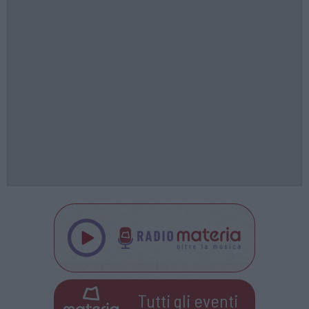
Tutti gli eventi