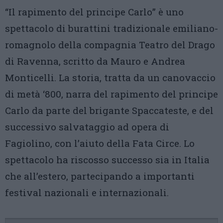
“Il rapimento del principe Carlo” è uno
spettacolo di burattini tradizionale emiliano-
romagnolo della compagnia Teatro del Drago
di Ravenna, scritto da Mauro e Andrea
Monticelli. La storia, tratta da un canovaccio
di metà ‘800, narra del rapimento del principe
Carlo da parte del brigante Spaccateste, e del
successivo salvataggio ad opera di
Fagiolino, con l’aiuto della Fata Circe. Lo
spettacolo ha riscosso successo sia in Italia
che all’estero, partecipando a importanti
festival nazionali e internazionali.