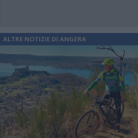
ALTRE NOTIZIE DI ANGERA