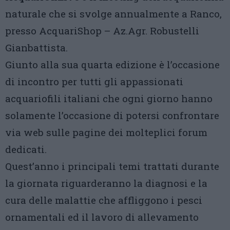
naturale che si svolge annualmente a Ranco,
presso AcquariShop – Az.Agr. Robustelli
Gianbattista.
Giunto alla sua quarta edizione è l’occasione
di incontro per tutti gli appassionati
acquariofili italiani che ogni giorno hanno
solamente l’occasione di potersi confrontare
via web sulle pagine dei molteplici forum
dedicati.
Quest’anno i principali temi trattati durante
la giornata riguarderanno la diagnosi e la
cura delle malattie che affliggono i pesci
ornamentali ed il lavoro di allevamento