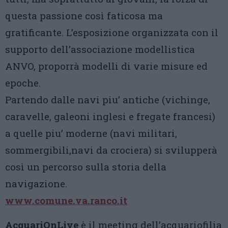
questa passione così faticosa ma
gratificante. L’esposizione organizzata con il
supporto dell’associazione modellistica
ANVO, proporrà modelli di varie misure ed
epoche.
Partendo dalle navi piu’ antiche (vichinge,
caravelle, galeoni inglesi e fregate francesi)
a quelle piu’ moderne (navi militari,
sommergibili,navi da crociera) si svilupperà
così un percorso sulla storia della
navigazione.
www.comune.va.ranco.it
AcquariOnLive
è il meeting dell’acquariofilia