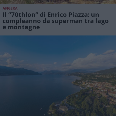
ANGERA
Il “70thlon” di Enrico Piazza: un
compleanno da superman tra lago
e montagne