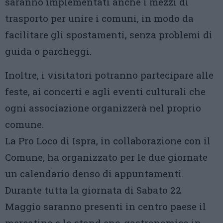
saranno implementati anche i mezzi di
trasporto per unire i comuni, in modo da
facilitare gli spostamenti, senza problemi di
guida o parcheggi.
Inoltre, i visitatori potranno partecipare alle
feste, ai concerti e agli eventi culturali che
ogni associazione organizzerà nel proprio
comune.
La Pro Loco di Ispra, in collaborazione con il
Comune, ha organizzato per le due giornate
un calendario denso di appuntamenti.
Durante tutta la giornata di Sabato 22
Maggio saranno presenti in centro paese il
mercatino e lo stand eno-gastronomico in