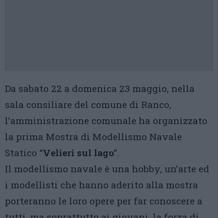
Da sabato 22 a domenica 23 maggio, nella
sala consiliare del comune di Ranco,
l’amministrazione comunale ha organizzato
la prima Mostra di Modellismo Navale
Statico “
Velieri sul lago
”.
Il modellismo navale è una hobby, un’arte ed
i modellisti che hanno aderito alla mostra
porteranno le loro opere per far conoscere a
tutti, ma soprattutto ai giovani, la forza di