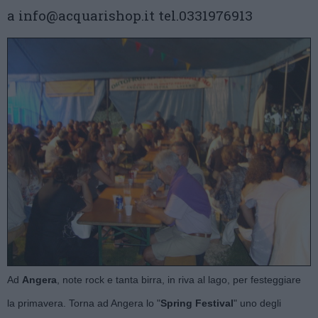
a info@acquarishop.it tel.0331976913
Ad
Angera
, note rock e tanta birra, in riva al lago, per festeggiare
la primavera. Torna ad Angera lo "
Spring Festival
" uno degli