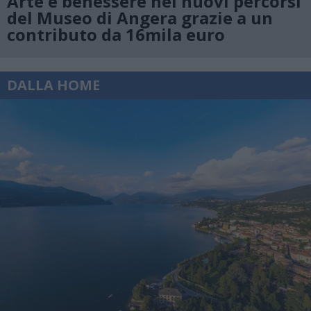
Arte e benessere nei nuovi percorsi
del Museo di Angera grazie a un
contributo da 16mila euro
DALLA HOME