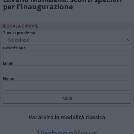
per l’inaugurazione
SEGNALA ERRORE
Tipo di problema
Descrizione
Email
Nome
Vai al sito in modalità classica