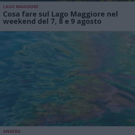
LAGO MAGGIORE
Cosa fare sul Lago Maggiore nel
weekend del 7, 8 e 9 agosto
ANGERA