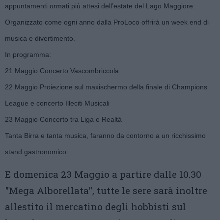
appuntamenti ormati più attesi dell’estate del Lago Maggiore.
Organizzato come ogni anno dalla ProLoco offrirà un week end di
musica e divertimento.
In programma:
21 Maggio Concerto Vascombriccola
22 Maggio Proiezione sul maxischermo della finale di Champions
League e concerto Illeciti Musicali
23 Maggio Concerto tra Liga e Realtà
Tanta Birra e tanta musica, faranno da contorno a un ricchissimo
stand gastronomico.
E domenica 23 Maggio a partire dalle 10.30
"Mega Alborellata", tutte le sere sarà inoltre
allestito il mercatino degli hobbisti sul