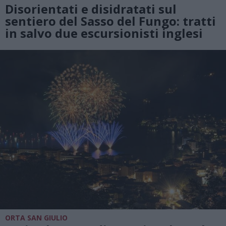
Disorientati e disidratati sul
sentiero del Sasso del Fungo: tratti
in salvo due escursionisti inglesi
ORTA SAN GIULIO