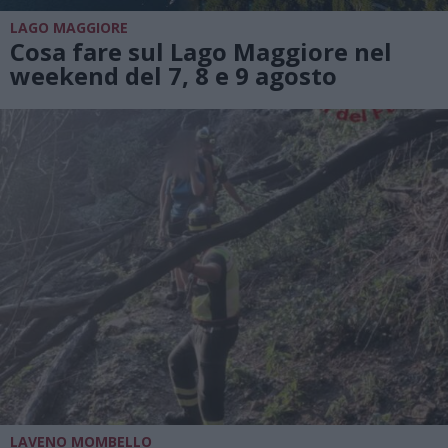
LAGO MAGGIORE
Cosa fare sul Lago Maggiore nel
weekend del 7, 8 e 9 agosto
LAVENO MOMBELLO