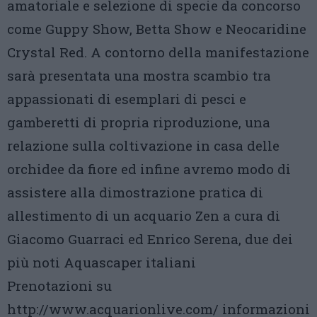
amatoriale e selezione di specie da concorso
come Guppy Show, Betta Show e Neocaridine
Crystal Red. A contorno della manifestazione
sarà presentata una mostra scambio tra
appassionati di esemplari di pesci e
gamberetti di propria riproduzione, una
relazione sulla coltivazione in casa delle
orchidee da fiore ed infine avremo modo di
assistere alla dimostrazione pratica di
allestimento di un acquario Zen a cura di
Giacomo Guarraci ed Enrico Serena, due dei
più noti Aquascaper italiani
Prenotazioni su
http://www.acquarionlive.com/ informazioni