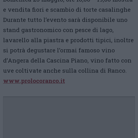
e vendita fiori e scambio di torte casalinghe
Durante tutto l’evento sarà disponibile uno
stand gastronomico con pesce di lago,
lavarello alla piastra e prodotti tipici, inoltre
si potrà degustare l’ormai famoso vino
d’Angera della Cascina Piano, vino fatto con
uve coltivate anche sulla collina di Ranco.
www.prolocoranco.it