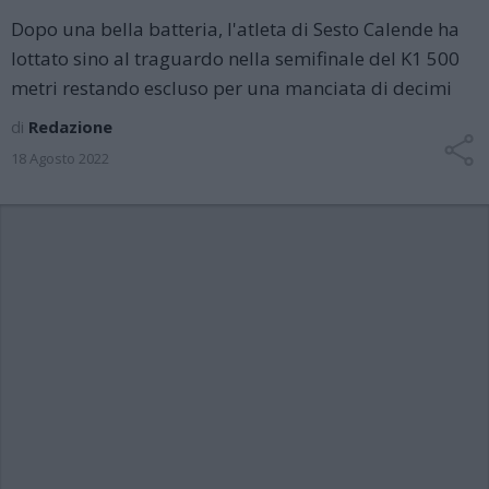
Dopo una bella batteria, l'atleta di Sesto Calende ha
lottato sino al traguardo nella semifinale del K1 500
metri restando escluso per una manciata di decimi
di
Redazione
18 Agosto 2022