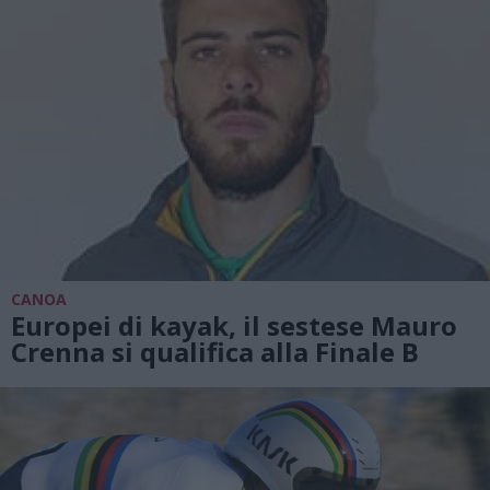
CANOA
Europei di kayak, il sestese Mauro
Crenna si qualifica alla Finale B