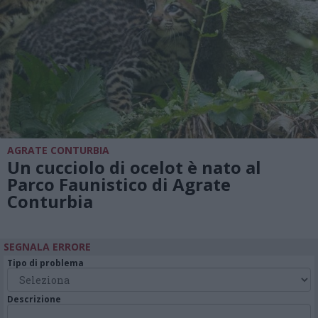
AGRATE CONTURBIA
Un cucciolo di ocelot è nato al
Parco Faunistico di Agrate
Conturbia
SEGNALA ERRORE
Tipo di problema
Descrizione