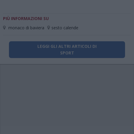
PIÙ INFORMAZIONI SU
monaco di baviera
sesto calende
LEGGI GLI ALTRI ARTICOLI DI
SPORT