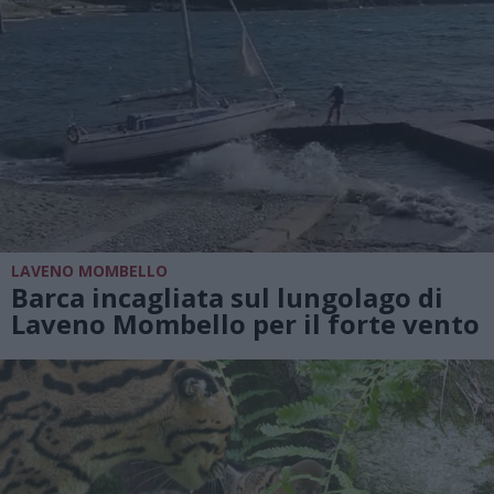
LAVENO MOMBELLO
Barca incagliata sul lungolago di
Laveno Mombello per il forte vento