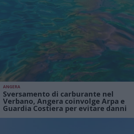
ANGERA
Sversamento di carburante nel
Verbano, Angera coinvolge Arpa e
Guardia Costiera per evitare danni