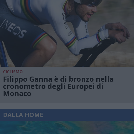
CICLISMO
Filippo Ganna è di bronzo nella
cronometro degli Europei di
Monaco
DALLA HOME