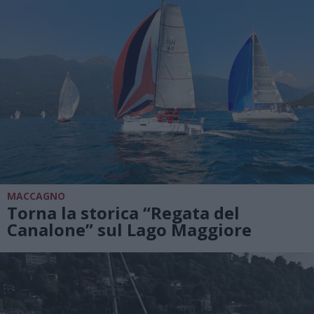
MACCAGNO
Torna la storica “Regata del
Canalone” sul Lago Maggiore