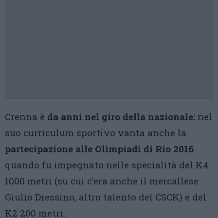
Crenna è
da anni nel giro della nazionale:
nel
suo curriculum sportivo vanta anche la
partecipazione alle Olimpiadi di Rio 2016
quando fu impegnato nelle specialità del K4
1000 metri (su cui c’era anche il mercallese
Giulio Dressino, altro talento del CSCK) e del
K2 200 metri.