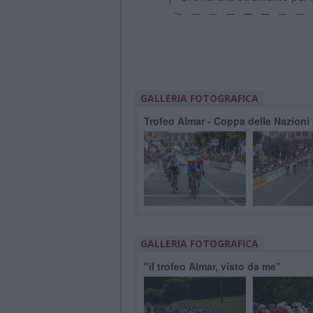
GALLERIA FOTOGRAFICA
Trofeo Almar - Coppa delle Nazioni
GALLERIA FOTOGRAFICA
"il trofeo Almar, visto da me"