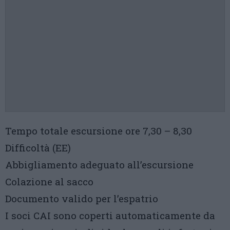
Tempo totale escursione ore 7,30 – 8,30
Difficoltà (EE)
Abbigliamento adeguato all’escursione
Colazione al sacco
Documento valido per l’espatrio
I soci CAI sono coperti automaticamente da