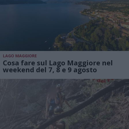
LAGO MAGGIORE
Cosa fare sul Lago Maggiore nel
weekend del 7, 8 e 9 agosto