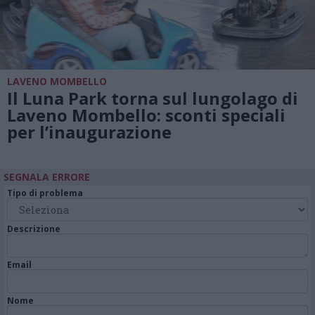
LAVENO MOMBELLO
Il Luna Park torna sul lungolago di
Laveno Mombello: sconti speciali
per l’inaugurazione
SEGNALA ERRORE
Tipo di problema
Descrizione
Email
Nome