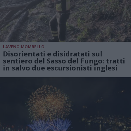
LAVENO MOMBELLO
Disorientati e disidratati sul
sentiero del Sasso del Fungo: tratti
in salvo due escursionisti inglesi