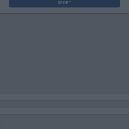
SPORT