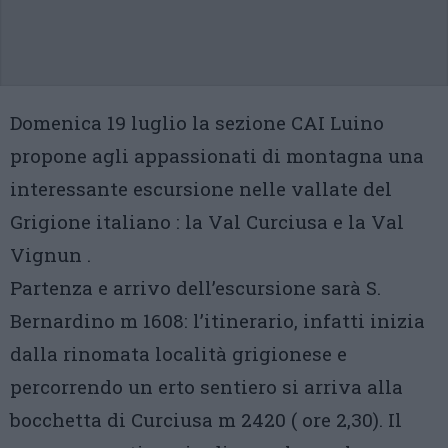
Domenica 19 luglio la sezione CAI Luino
propone agli appassionati di montagna una
interessante escursione nelle vallate del
Grigione italiano : la Val Curciusa e la Val
Vignun .
Partenza e arrivo dell’escursione sarà S.
Bernardino m 1608: l’itinerario, infatti inizia
dalla rinomata località grigionese e
percorrendo un erto sentiero si arriva alla
bocchetta di Curciusa m 2420 ( ore 2,30). Il