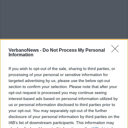
VerbanoNews -
Do Not Process My Personal
Information
If you wish to opt-out of the sale, sharing to third parties, or
processing of your personal or sensitive information for
ALTRE NOTIZIE DI LUINO
targeted advertising by us, please use the below opt-out
section to confirm your selection. Please note that after your
opt-out request is processed you may continue seeing
interest-based ads based on personal information utilized by
us or personal information disclosed to third parties prior to
your opt-out. You may separately opt-out of the further
disclosure of your personal information by third parties on the
IAB’s list of downstream participants. This information may