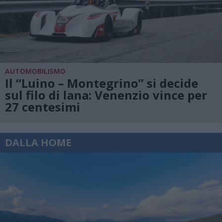
AUTOMOBILISMO
Il “Luino – Montegrino” si decide
sul filo di lana: Venenzio vince per
27 centesimi
DALLA HOME