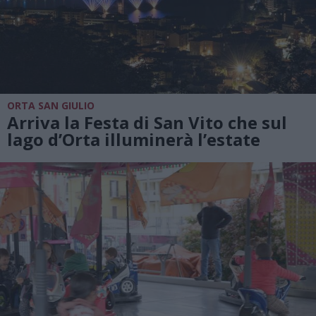
ORTA SAN GIULIO
Arriva la Festa di San Vito che sul
lago d’Orta illuminerà l’estate