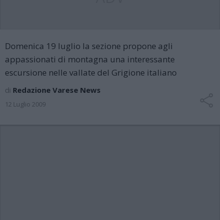
Domenica 19 luglio la sezione propone agli
appassionati di montagna una interessante
escursione nelle vallate del Grigione italiano
di
Redazione Varese News
12 Luglio 2009