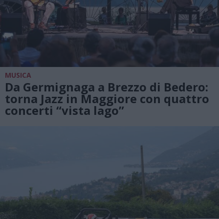
MUSICA
Da Germignaga a Brezzo di Bedero:
torna Jazz in Maggiore con quattro
concerti “vista lago”