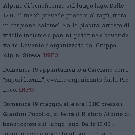
Alpino di beneficenza sul lungo lago. Dalle
12.00 il menù prevede gnocchi al ragù, trota
in carpione, salamelle alla piastra, arrosto di
vitello insieme a panini, patatine e bevande
varie. L’evento è organizzato dal Gruppo
Alpini Stresa.
INFO
Domenica 19 appuntamento a Carciano con i
“sapori lucani”, evento organizzato dalla Pro
Loco.
INFO
Domenica 19 maggio, alle ore 10.00 presso i
Giardini Pubblici, si terrà il Ristoro Alpino di
beneficenza sul lungo lago. Dalle 12.00 il
menù prevede gnocchi al ragù, trota in