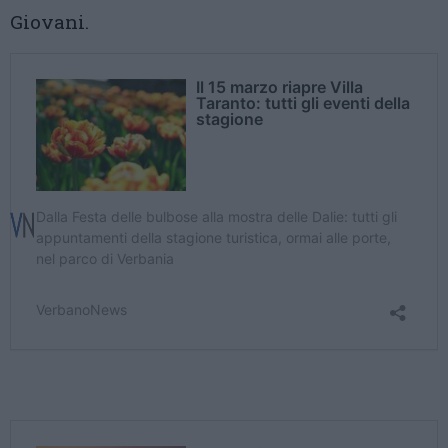
Giovani.