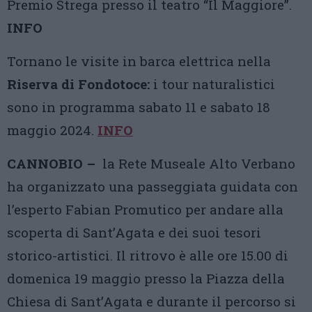
Premio Strega presso il teatro “Il Maggiore”.
INFO
Tornano le visite in barca elettrica nella
Riserva di Fondotoce:
i tour naturalistici
sono in programma sabato 11 e sabato 18
maggio 2024.
INFO
CANNOBIO –
la Rete Museale Alto Verbano
ha organizzato una passeggiata guidata con
l’esperto Fabian Promutico per andare alla
scoperta di Sant’Agata e dei suoi tesori
storico-artistici. Il ritrovo è alle ore 15.00 di
domenica 19 maggio presso la Piazza della
Chiesa di Sant’Agata e durante il percorso si