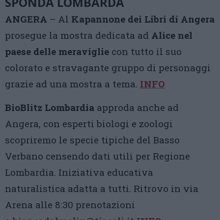
SPONDA LOMBARDA
ANGERA
– Al
Kapannone dei Libri di Angera
prosegue la mostra dedicata ad
Alice nel
paese delle meraviglie
con tutto il suo
colorato e stravagante gruppo di personaggi
grazie ad una mostra a tema.
INFO
BioBlitz Lombardia
approda anche ad
Angera, con esperti biologi e zoologi
scopriremo le specie tipiche del Basso
Verbano censendo dati utili per Regione
Lombardia. Iniziativa educativa
naturalistica adatta a tutti. Ritrovo in via
Arena alle 8:30 prenotazioni