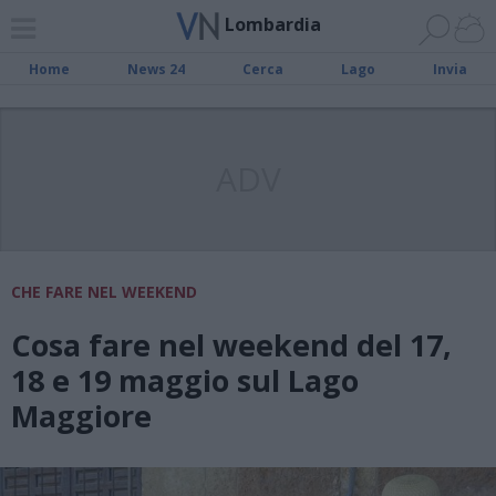
Lombardia
Home
News 24
Cerca
Lago
Invia
ADV
CHE FARE NEL WEEKEND
Cosa fare nel weekend del 17,
18 e 19 maggio sul Lago
Maggiore