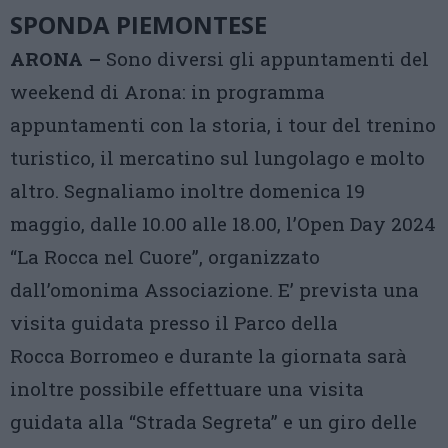
SPONDA PIEMONTESE
ARONA –
Sono diversi gli appuntamenti del
weekend di Arona: in programma
appuntamenti con la storia, i tour del trenino
turistico, il mercatino sul lungolago e molto
altro. Segnaliamo inoltre domenica 19
maggio, dalle 10.00 alle 18.00, l’Open Day 2024
“La Rocca nel Cuore”, organizzato
dall’omonima Associazione. E’ prevista una
visita guidata presso il Parco della
Rocca Borromeo e durante la giornata sarà
inoltre possibile effettuare una visita
guidata alla “Strada Segreta” e un giro delle