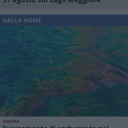
DALLA HOME
ANGERA