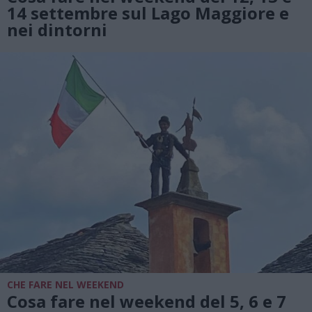
14 settembre sul Lago Maggiore e
nei dintorni
CHE FARE NEL WEEKEND
Cosa fare nel weekend del 5, 6 e 7