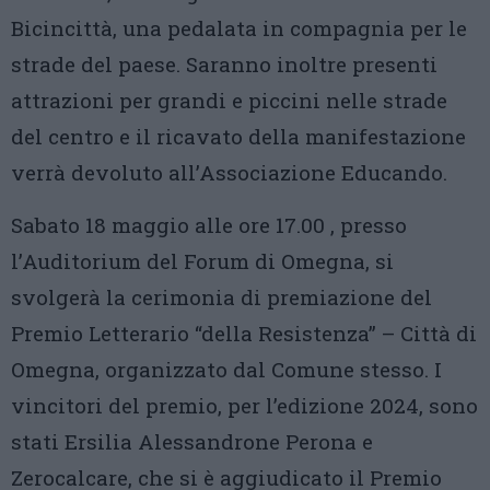
Bicincittà, una pedalata in compagnia per le
strade del paese. Saranno inoltre presenti
attrazioni per grandi e piccini nelle strade
del centro e il ricavato della manifestazione
verrà devoluto all’Associazione Educando.
Sabato 18 maggio alle ore 17.00 , presso
l’Auditorium del Forum di Omegna, si
svolgerà la cerimonia di premiazione del
Premio Letterario “della Resistenza” – Città di
Omegna, organizzato dal Comune stesso. I
vincitori del premio, per l’edizione 2024, sono
stati Ersilia Alessandrone Perona e
Zerocalcare, che si è aggiudicato il Premio