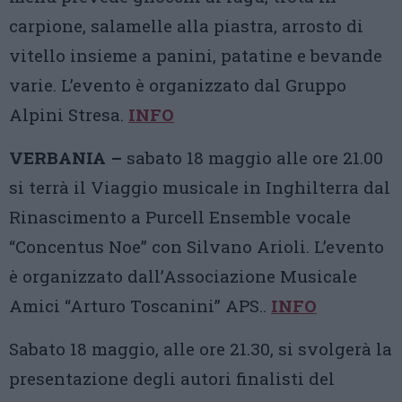
carpione, salamelle alla piastra, arrosto di
vitello insieme a panini, patatine e bevande
varie. L’evento è organizzato dal Gruppo
Alpini Stresa.
INFO
VERBANIA –
sabato 18 maggio alle ore 21.00
si terrà il Viaggio musicale in Inghilterra dal
Rinascimento a Purcell Ensemble vocale
“Concentus Noe” con Silvano Arioli. L’evento
è organizzato dall’Associazione Musicale
Amici “Arturo Toscanini” APS..
INFO
Sabato 18 maggio, alle ore 21.30, si svolgerà la
presentazione degli autori finalisti del