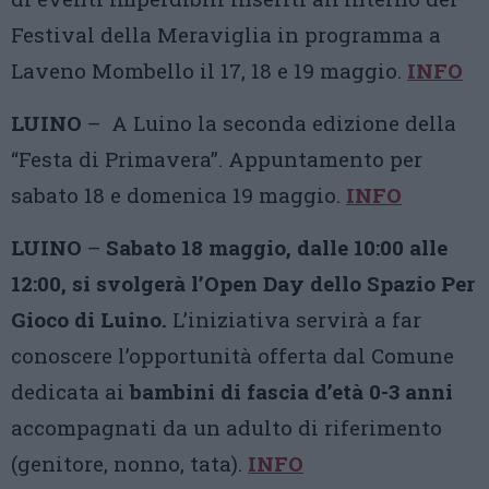
Festival della Meraviglia in programma a
Laveno Mombello il 17, 18 e 19 maggio.
INFO
LUINO
– A Luino la seconda edizione della
“Festa di Primavera”. Appuntamento per
sabato 18 e domenica 19 maggio.
INFO
LUINO
–
Sabato 18 maggio, dalle 10:00 alle
12:00, si svolgerà l’Open Day dello Spazio Per
Gioco di Luino.
L’iniziativa servirà a far
conoscere l’opportunità offerta dal Comune
dedicata ai
bambini di fascia d’età 0-3 anni
accompagnati da un adulto di riferimento
(genitore, nonno, tata).
INFO