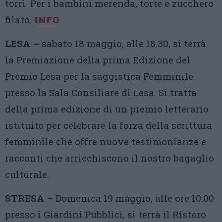
torri. Per i bambini merenda, torte e zucchero
filato.
INFO
LESA –
sabato 18 maggio, alle 18.30, si terrà
la Premiazione della prima Edizione del
Premio Lesa per la saggistica Femminile
presso la Sala Consiliare di Lesa. Si tratta
della prima edizione di un premio letterario
istituito per celebrare la forza della scrittura
femminile che offre nuove testimonianze e
racconti che arricchiscono il nostro bagaglio
culturale.
STRESA –
Domenica 19 maggio, alle ore 10.00
presso i Giardini Pubblici, si terrà il Ristoro