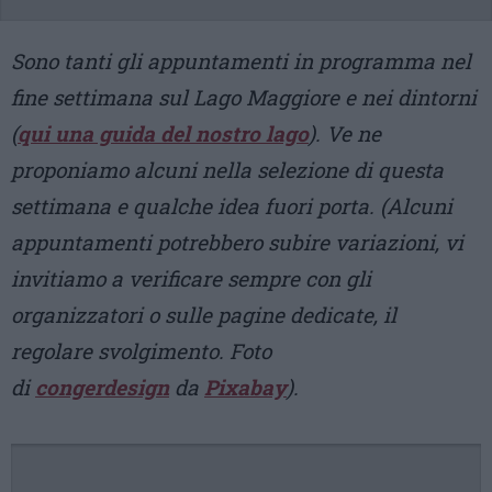
Sono tanti gli appuntamenti in programma nel
fine settimana sul Lago Maggiore e nei dintorni
(
qui una guida del nostro lago
). Ve ne
proponiamo alcuni nella selezione di questa
settimana e qualche idea fuori porta. (Alcuni
appuntamenti potrebbero subire variazioni, vi
invitiamo a verificare sempre con gli
organizzatori o sulle pagine dedicate, il
regolare svolgimento. Foto
di
congerdesign
da
Pixabay
).