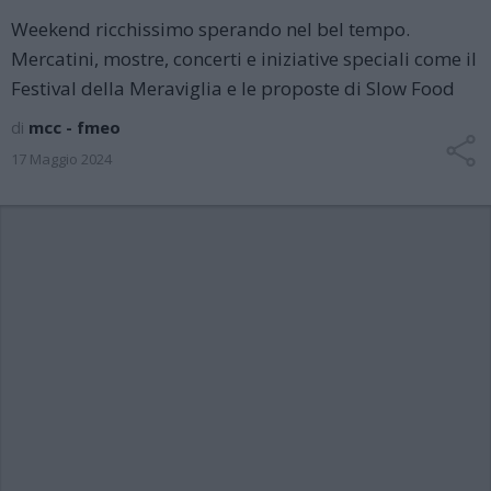
Weekend ricchissimo sperando nel bel tempo.
Mercatini, mostre, concerti e iniziative speciali come il
Festival della Meraviglia e le proposte di Slow Food
di
mcc - fmeo
17 Maggio 2024