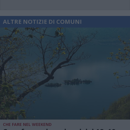
ALTRE NOTIZIE DI COMUNI
CHE FARE NEL WEEKEND