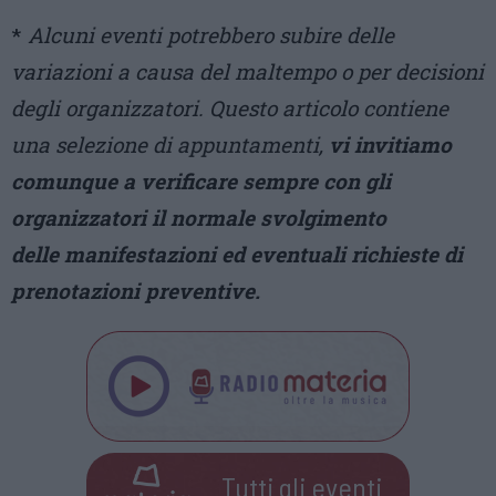
*
Alcuni eventi potrebbero subire delle
variazioni a causa del maltempo o per decisioni
degli organizzatori. Questo articolo contiene
una selezione di appuntamenti,
vi invitiamo
comunque a verificare sempre con gli
organizzatori il normale svolgimento
delle manifestazioni ed eventuali richieste di
prenotazioni preventive.
Tutti gli eventi