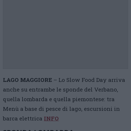
LAGO MAGGIORE
– Lo Slow Food Day arriva
anche su entrambe le sponde del Verbano,
quella lombarda e quella piemontese: tra
Menù a base di pesce di lago, escursioni in
barca elettrica
INFO