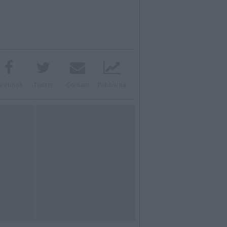
acebook
Twitter
Contatti
Pubblicità