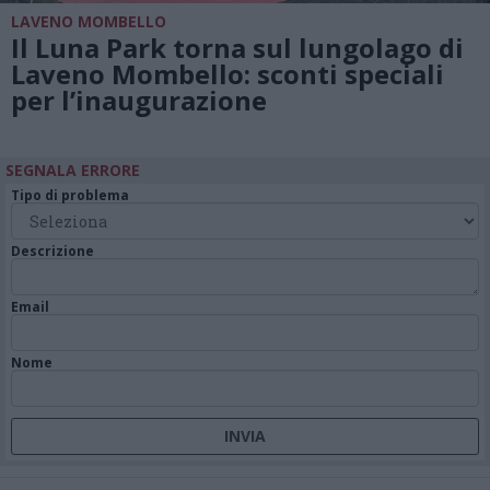
LAVENO MOMBELLO
Il Luna Park torna sul lungolago di
Laveno Mombello: sconti speciali
per l’inaugurazione
SEGNALA ERRORE
Tipo di problema
Descrizione
Email
Nome