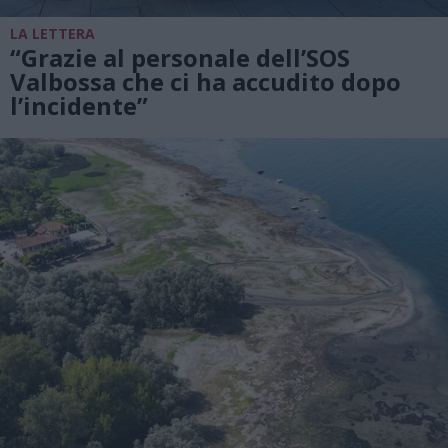
LA LETTERA
“Grazie al personale dell’SOS
Valbossa che ci ha accudito dopo
l’incidente”