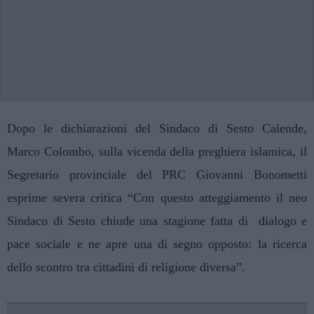
Dopo le dichiarazioni del Sindaco di Sesto Calende,
Marco Colombo, sulla vicenda della preghiera islamica, il
Segretario provinciale del PRC Giovanni Bonometti
esprime severa critica “Con questo atteggiamento il neo
Sindaco di Sesto chiude una stagione fatta di dialogo e
pace sociale e ne apre una di segno opposto: la ricerca
dello scontro tra cittadini di religione diversa”.