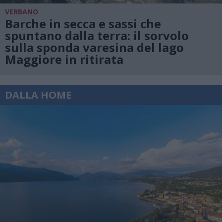
VERBANO
Barche in secca e sassi che
spuntano dalla terra: il sorvolo
sulla sponda varesina del lago
Maggiore in ritirata
DALLA HOME