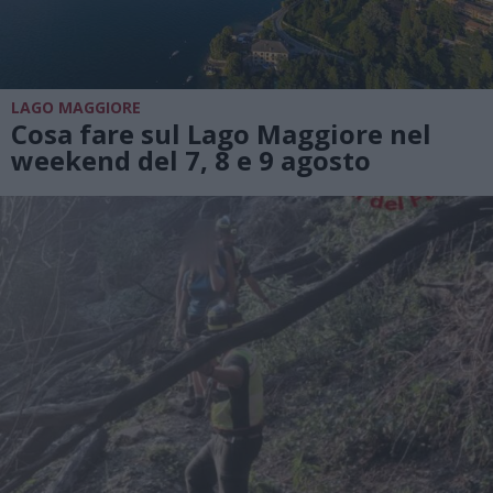
LAGO MAGGIORE
Cosa fare sul Lago Maggiore nel
weekend del 7, 8 e 9 agosto