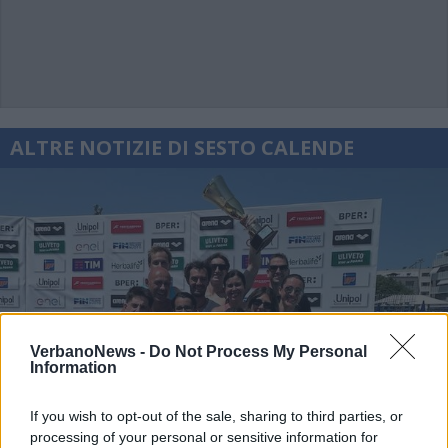
ALTRE NOTIZIE DI SESTO CALENDE
VerbanoNews -
Do Not Process My Personal
Information
If you wish to opt-out of the sale, sharing to third parties, or
processing of your personal or sensitive information for