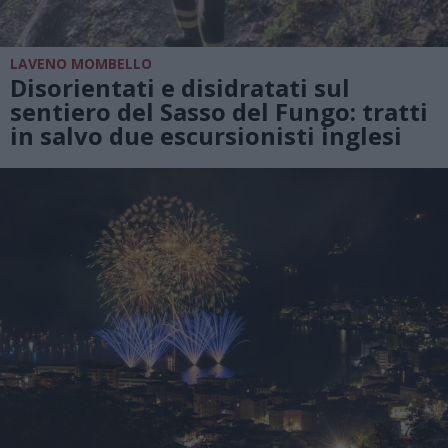
LAVENO MOMBELLO
Disorientati e disidratati sul
sentiero del Sasso del Fungo: tratti
in salvo due escursionisti inglesi