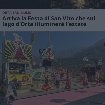
ORTA SAN GIULIO
Arriva la Festa di San Vito che sul
lago d’Orta illuminerà l’estate