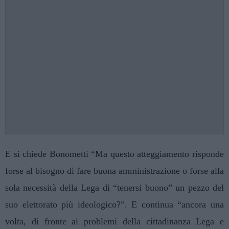
E si chiede Bonometti “Ma questo atteggiamento risponde
forse al bisogno di fare buona amministrazione o forse alla
sola necessità della Lega di “tenersi buono” un pezzo del
suo elettorato più ideologico?”. E continua “ancora una
volta, di fronte ai problemi della cittadinanza Lega e