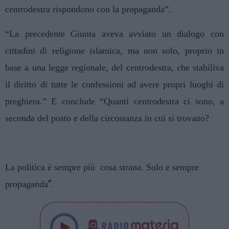
centrodestra rispondono con la propaganda”.
“La precedente Giunta aveva avviato un dialogo con
cittadini di religione islamica, ma non solo, proprio in
base a una legge regionale, del centrodestra, che stabiliva
il diritto di tutte le confessioni ad avere propri luoghi di
preghiera.” E conclude “Quanti centrodestra ci sono, a
seconda del posto e della circostanza in cui si trovano?
La politica è sempre più cosa strana. Solo e sempre
”.
propaganda