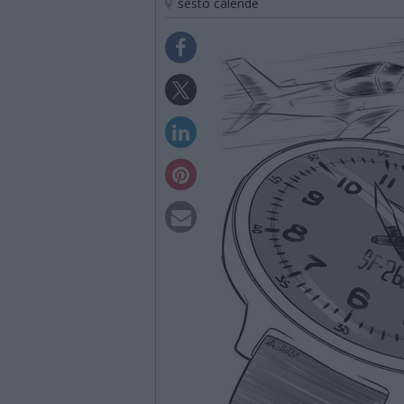
sesto calende