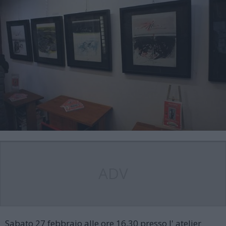
ADV
Sabato 27 febbraio alle ore 16,30 presso l' atelier