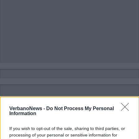
VerbanoNews -
Do Not Process My Personal
Information
If you wish to opt-out of the sale, sharing to third parties, or
processing of your personal or sensitive information for