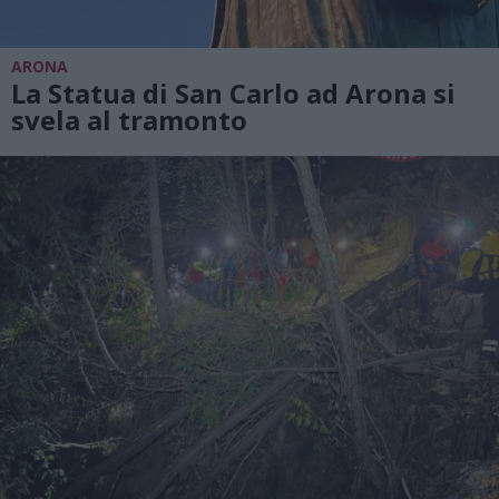
ARONA
La Statua di San Carlo ad Arona si
svela al tramonto