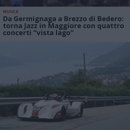
MUSICA
Da Germignaga a Brezzo di Bedero:
torna Jazz in Maggiore con quattro
concerti “vista lago”