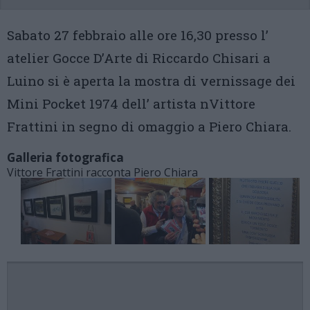
Sabato 27 febbraio alle ore 16,30 presso l’
atelier Gocce D’Arte di Riccardo Chisari a
Luino si è aperta la mostra di vernissage dei
Mini Pocket 1974 dell’ artista nVittore
Frattini in segno di omaggio a Piero Chiara.
Galleria fotografica
Vittore Frattini racconta Piero Chiara