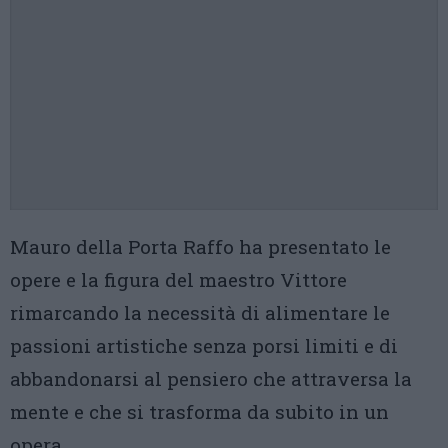
Mauro della Porta Raffo ha presentato le
opere e la figura del maestro Vittore
rimarcando la necessità di alimentare le
passioni artistiche senza porsi limiti e di
abbandonarsi al pensiero che attraversa la
mente e che si trasforma da subito in un
opera.