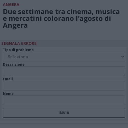
ANGERA
Due settimane tra cinema, musica
e mercatini colorano l’agosto di
Angera
SEGNALA ERRORE
Tipo di problema
Descrizione
Email
Nome