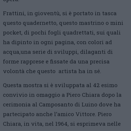
Frattini, in gioventù, si è portato in tasca
questo quadernetto, questo mastrino o mini
pocket, di pochi fogli quadrettati, sui quali
ha dipinto in ogni pagina, con colori ad
acqua,una serie di sviluppi, dilaganti di
forme rapprese e fissate da una precisa
volontà che questo artista ha in sé.
Questa mostra si è sviluppata al 42 esimo
convivio in omaggio a Piero Chiara dopo la
cerimonia al Camposanto di Luino dove ha
partecipato anche l’amico Vittore. Piero
Chiara, in vita, nel 1964, si esprimeva nelle