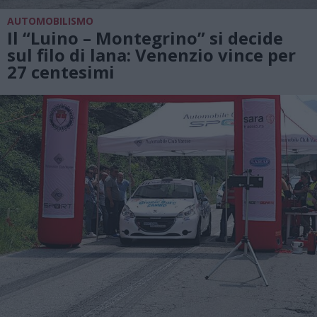
AUTOMOBILISMO
Il “Luino – Montegrino” si decide
sul filo di lana: Venenzio vince per
27 centesimi