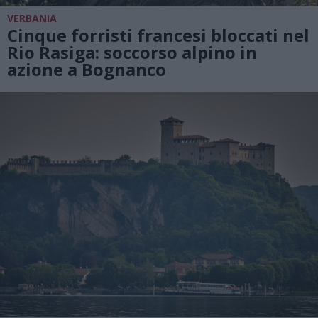
VERBANIA
Cinque forristi francesi bloccati nel
Rio Rasiga: soccorso alpino in
azione a Bognanco