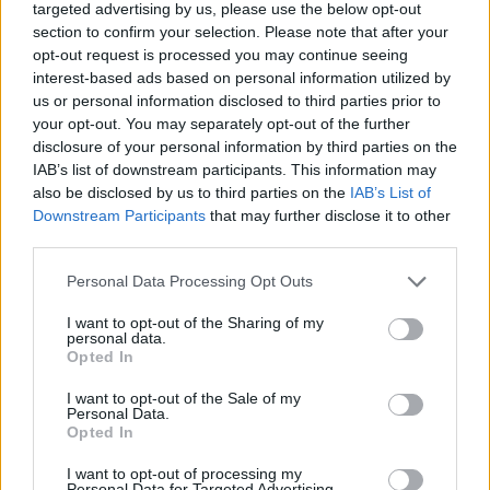
targeted advertising by us, please use the below opt-out
section to confirm your selection. Please note that after your
opt-out request is processed you may continue seeing
interest-based ads based on personal information utilized by
us or personal information disclosed to third parties prior to
your opt-out. You may separately opt-out of the further
disclosure of your personal information by third parties on the
ALTRE NOTIZIE DI LUINO
IAB’s list of downstream participants. This information may
also be disclosed by us to third parties on the
IAB’s List of
Downstream Participants
that may further disclose it to other
third parties.
Personal Data Processing Opt Outs
I want to opt-out of the Sharing of my
personal data.
Opted In
I want to opt-out of the Sale of my
Personal Data.
Opted In
I want to opt-out of processing my
Personal Data for Targeted Advertising.