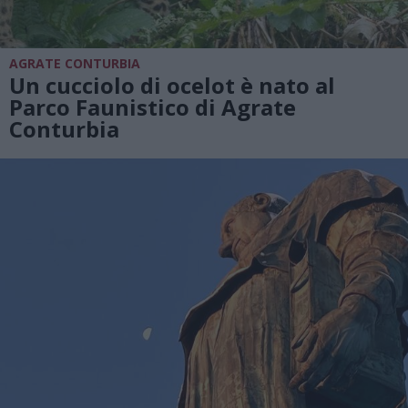
AGRATE CONTURBIA
Un cucciolo di ocelot è nato al
Parco Faunistico di Agrate
Conturbia