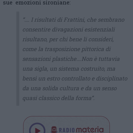
sue emozioni sironiane:
“…. I risultati di Frattini, che sembrano
consentire divagazioni esistenziali
risultano, per chi bene li consideri,
come la trasposizione pittorica di
sensazioni plastiche….Non è tuttavia
una sigla, un sistema costruito, ma
bensì un estro controllato e disciplinato
da una solida cultura e da un senso
quasi classico della forma”.