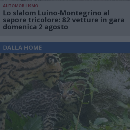
AUTOMOBILISMO
Lo slalom Luino-Montegrino al
sapore tricolore: 82 vetture in gara
domenica 2 agosto
DALLA HOME