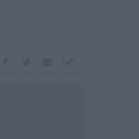
acebook
Twitter
Contatti
Pubblicità