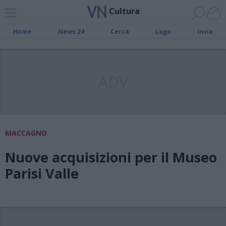
Cultura
Home
News 24
Cerca
Lago
Invia
ADV
MACCAGNO
Nuove acquisizioni per il Museo
Parisi Valle