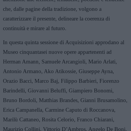
che, dalle pagine della tradizione, volgono a
caratterizzare il presente, delineare la coerenza di
continuità e mirare al futuro.
In questa quinta sessione di Acquisizioni approdano al
Museo cinquantasei nuove opere appartenenti ad
Herman Amann, Samuele Arcangioli, Mario Arlati,
Antonio Armano, Ako Atikossie, Giuseppe Ayna,
Orazio Bacci, Marco Baj, Filippo Barbieri, Fiorenzo
Barindelli, Giovanni Beluffi, Giampiero Bonomi,
Bruno Bordoli, Matthias Brandes, Gianni Brusamolino,
Erica Campanella, Carmine Caputo di Roccanova,
Marilù Cattaneo, Rosita Celorio, Franco Chiarani,
Maurizio Collini, Vittorio D’Ambros, Angelo De Boni,