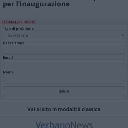
per l’inaugurazione
SEGNALA ERRORE
Tipo di problema
Descrizione
Email
Nome
Vai al sito in modalità classica