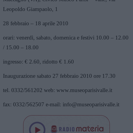
Leopoldo Giampaolo, 1
28 febbraio – 18 aprile 2010
orari: venerdì, sabato, domenica e festivi 10.00 – 12.00
/ 15.00 – 18.00
ingresso: € 2.60, ridotto € 1.60
Inaugurazione sabato 27 febbraio 2010 ore 17.30
tel. 0332/561202 web: www.museoparisivalle.it
fax: 0332/562507 e-mail: info@museoparisivalle.it