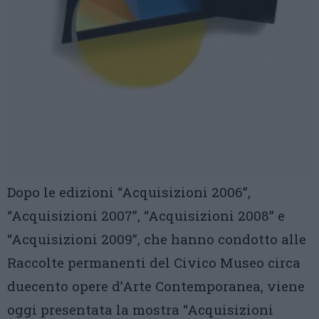
Dopo le edizioni “Acquisizioni
2006”
,
“Acquisizioni
2007”
, “Acquisizioni
2008”
e
“Acquisizioni
2009”
, che hanno condotto alle
Raccolte permanenti del Civico Museo circa
duecento opere d’Arte Contemporanea, viene
oggi presentata la mostra “Acquisizioni