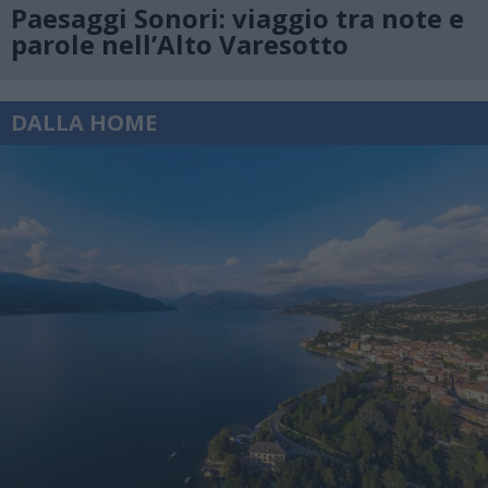
Paesaggi Sonori: viaggio tra note e
parole nell’Alto Varesotto
DALLA HOME