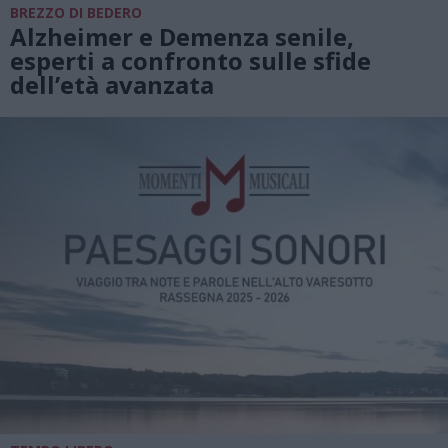
BREZZO DI BEDERO
Alzheimer e Demenza senile,
esperti a confronto sulle sfide
dell’età avanzata