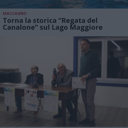
MACCAGNO
Torna la storica “Regata del
Canalone” sul Lago Maggiore