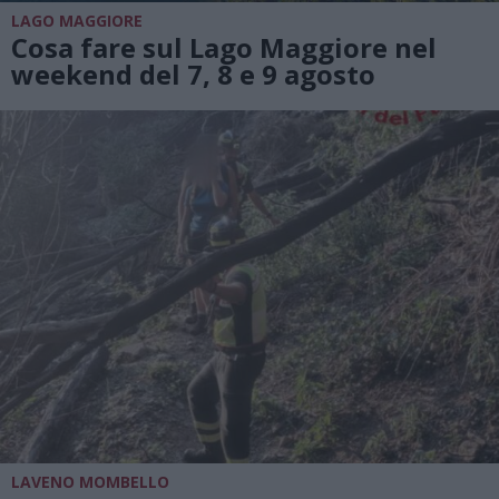
LAGO MAGGIORE
Cosa fare sul Lago Maggiore nel
weekend del 7, 8 e 9 agosto
LAVENO MOMBELLO