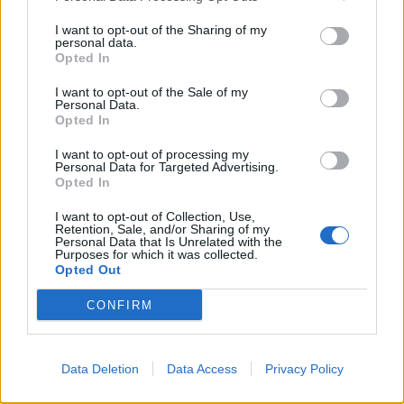
I want to opt-out of the Sharing of my
personal data.
Opted In
I want to opt-out of the Sale of my
Personal Data.
Opted In
I want to opt-out of processing my
Personal Data for Targeted Advertising.
Opted In
I want to opt-out of Collection, Use,
Retention, Sale, and/or Sharing of my
Personal Data that Is Unrelated with the
Purposes for which it was collected.
Opted Out
CONFIRM
Data Deletion
Data Access
Privacy Policy