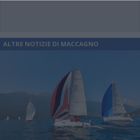
ALTRE NOTIZIE DI MACCAGNO