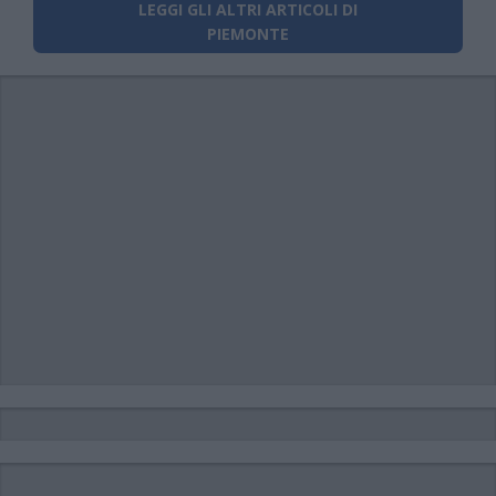
LEGGI GLI ALTRI ARTICOLI DI
PIEMONTE