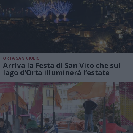
ORTA SAN GIULIO
Arriva la Festa di San Vito che sul
lago d’Orta illuminerà l’estate