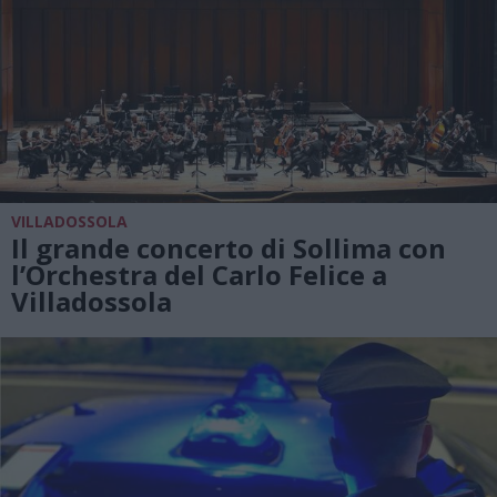
VILLADOSSOLA
Il grande concerto di Sollima con
l’Orchestra del Carlo Felice a
Villadossola