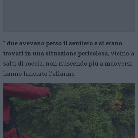
I
due avevano perso il sentiero e si erano
trovati in una situazione pericolosa
, vicino a
salti di roccia, non riuscendo più a muoversi
hanno lanciato l’allarme.