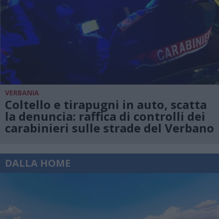
VERBANIA
Coltello e tirapugni in auto, scatta
la denuncia: raffica di controlli dei
carabinieri sulle strade del Verbano
DALLA HOME