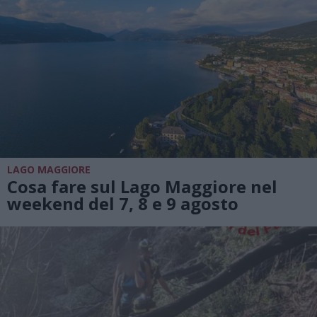
LAGO MAGGIORE
Cosa fare sul Lago Maggiore nel
weekend del 7, 8 e 9 agosto