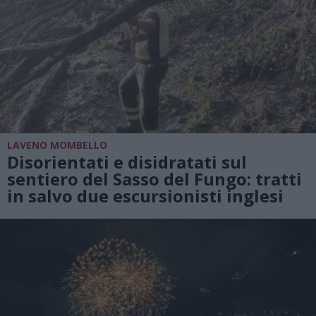
LAVENO MOMBELLO
Disorientati e disidratati sul
sentiero del Sasso del Fungo: tratti
in salvo due escursionisti inglesi