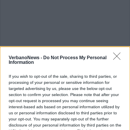
VerbanoNews -
Do Not Process My Personal
Information
If you wish to opt-out of the sale, sharing to third parties, or
processing of your personal or sensitive information for
ALTRE NOTIZIE DI VILLADOSSOLA
targeted advertising by us, please use the below opt-out
section to confirm your selection. Please note that after your
opt-out request is processed you may continue seeing
interest-based ads based on personal information utilized by
us or personal information disclosed to third parties prior to
your opt-out. You may separately opt-out of the further
disclosure of your personal information by third parties on the