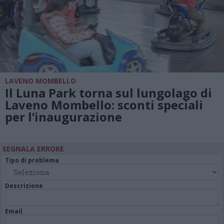
LAVENO MOMBELLO
Il Luna Park torna sul lungolago di
Laveno Mombello: sconti speciali
per l’inaugurazione
SEGNALA ERRORE
Tipo di problema
Descrizione
Email