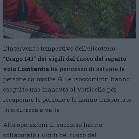
L’intervento tempestivo dell’elicottero
“Drago 141” dei vigili del fuoco del reparto
volo Lombardia
ha permesso di salvare le
persone coinvolte. Gli elisoccorritori hanno
eseguito una manovra al verricello per
recuperare le persone e le hanno trasportate
in sicurezza a valle.
Alle operazioni di soccorso hanno
collaborato i vigili del fuoco del