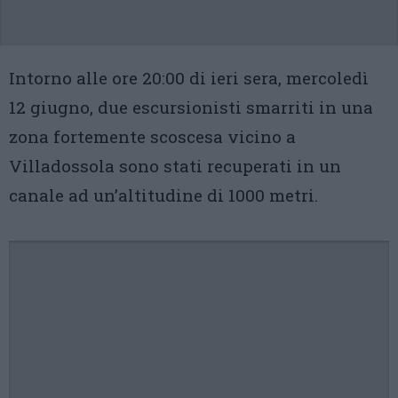
Intorno alle ore 20:00 di ieri sera, mercoledì
12 giugno, due escursionisti smarriti in una
zona fortemente scoscesa vicino a
Villadossola sono stati recuperati in un
canale ad un’altitudine di 1000 metri.