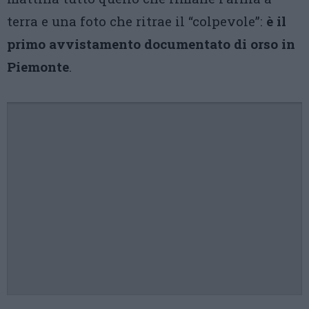
terra e una foto che ritrae il “colpevole”:
è il
primo avvistamento documentato di orso in
Piemonte
.