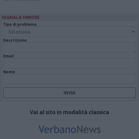
SEGNALA ERRORE
Tipo di problema
Descrizione
Email
Nome
Vai al sito in modalità classica