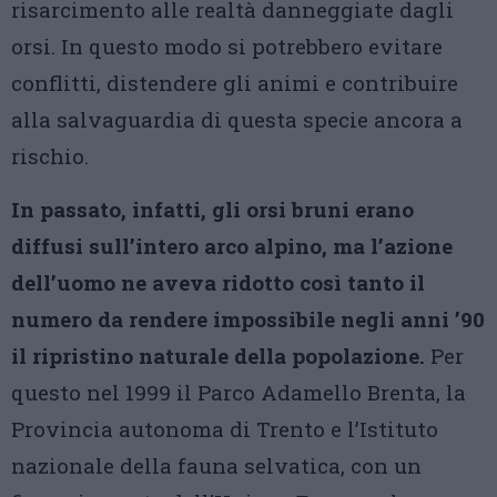
risarcimento alle realtà danneggiate dagli
orsi. In questo modo si potrebbero evitare
conflitti, distendere gli animi e contribuire
alla salvaguardia di questa specie ancora a
rischio.
In passato, infatti, gli orsi bruni erano
diffusi sull’intero arco alpino, ma l’azione
dell’uomo ne aveva ridotto così tanto il
numero da rendere impossibile negli anni ’90
il ripristino naturale della popolazione.
Per
questo nel 1999 il Parco Adamello Brenta, la
Provincia autonoma di Trento e l’Istituto
nazionale della fauna selvatica, con un