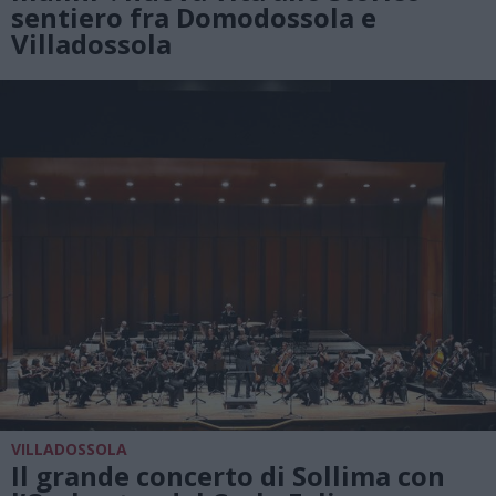
sentiero fra Domodossola e
Villadossola
VILLADOSSOLA
Il grande concerto di Sollima con