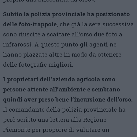
Subito la polizia provinciale ha posizionato
delle foto-trappole,
che già la sera successiva
sono riuscite a scattare all’orso due foto a
infrarossi. A questo punto gli agenti ne
hanno piazzate altre in modo da ottenere
delle fotografie migliori.
I proprietari dell’azienda agricola sono
persone attente all’ambiente e sembrano
quindi aver preso bene l’incursione dell’orso.
Il comandante della polizia provinciale ha
però scritto una lettera alla Regione
Piemonte per proporre di valutare un