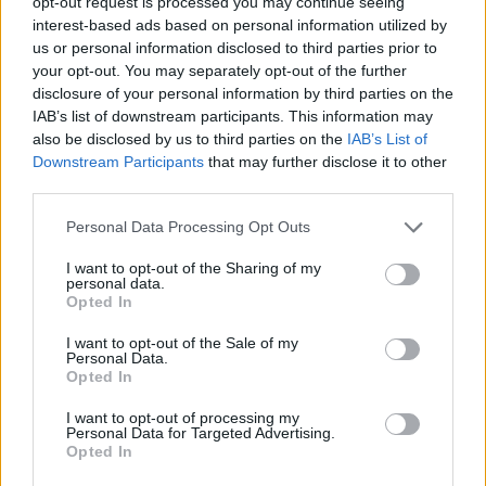
opt-out request is processed you may continue seeing
interest-based ads based on personal information utilized by
us or personal information disclosed to third parties prior to
your opt-out. You may separately opt-out of the further
disclosure of your personal information by third parties on the
IAB’s list of downstream participants. This information may
also be disclosed by us to third parties on the
IAB’s List of
Downstream Participants
that may further disclose it to other
third parties.
Personal Data Processing Opt Outs
I want to opt-out of the Sharing of my
personal data.
Opted In
I want to opt-out of the Sale of my
Personal Data.
Opted In
I want to opt-out of processing my
Personal Data for Targeted Advertising.
Opted In