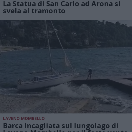
La Statua di San Carlo ad Arona si
svela al tramonto
LAVENO MOMBELLO
Barca incagliata sul lungolago di