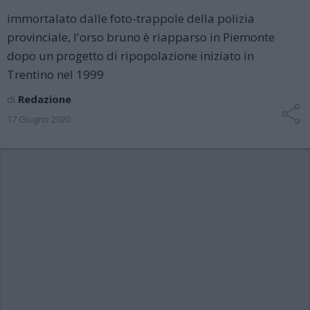
immortalato dalle foto-trappole della polizia
provinciale, l'orso bruno è riapparso in Piemonte
dopo un progetto di ripopolazione iniziato in
Trentino nel 1999
di
Redazione
17 Giugno 2020