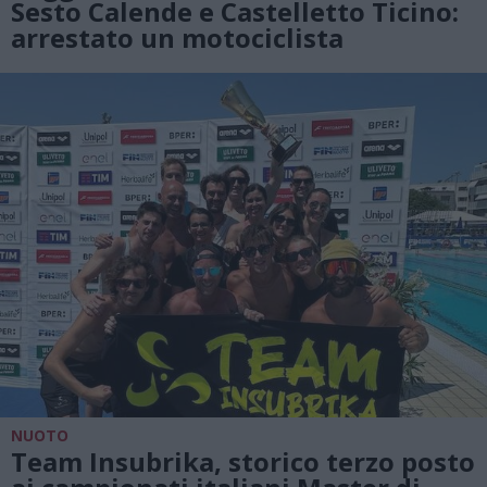
Sesto Calende e Castelletto Ticino:
arrestato un motociclista
NUOTO
Team Insubrika, storico terzo posto