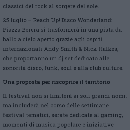
classici del rock al sorgere del sole.
25 luglio – Reach Up! Disco Wonderland:
Piazza Berera si trasformerà in una pista da
ballo a cielo aperto grazie agli ospiti
internazionali Andy Smith & Nick Halkes,
che proporranno un dj set dedicato alle
sonorità disco, funk, soul e alla club culture.
Una proposta per riscoprire il territorio
Il festival non si limiterà ai soli grandi nomi,
ma includerà nel corso delle settimane
festival tematici, serate dedicate al gaming,
momenti di musica popolare e iniziative