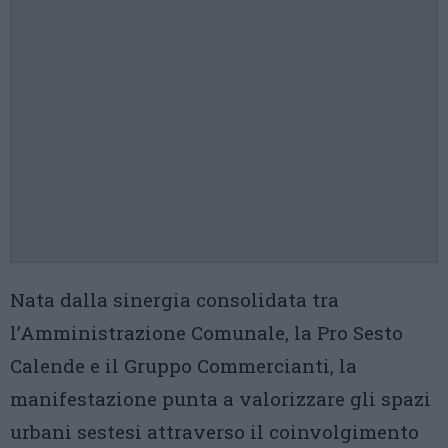
Nata dalla sinergia consolidata tra
l’Amministrazione Comunale, la Pro Sesto
Calende e il Gruppo Commercianti, la
manifestazione punta a valorizzare gli spazi
urbani sestesi attraverso il coinvolgimento