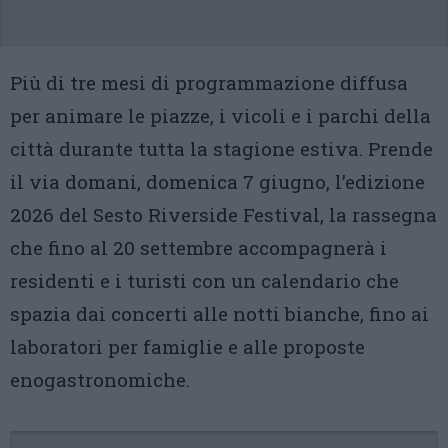
Più di tre mesi di programmazione diffusa
per animare le piazze, i vicoli e i parchi della
città durante tutta la stagione estiva. Prende
il via domani, domenica 7 giugno, l’edizione
2026 del Sesto Riverside Festival, la rassegna
che fino al 20 settembre accompagnerà i
residenti e i turisti con un calendario che
spazia dai concerti alle notti bianche, fino ai
laboratori per famiglie e alle proposte
enogastronomiche.