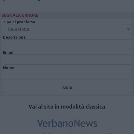
SEGNALA ERRORE
Tipo di problema
Descrizione
Email
Nome
Vai al sito in modalità classica