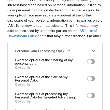
interest-based ads based on personal information utilized by
us or personal information disclosed to third parties prior to
your opt-out. You may separately opt-out of the further
disclosure of your personal information by third parties on the
IAB’s list of downstream participants. This information may
also be disclosed by us to third parties on the
IAB’s List of
Downstream Participants
that may further disclose it to other
third parties.
Personal Data Processing Opt Outs
I want to opt-out of the Sharing of my
personal data.
Opted In
I want to opt-out of the Sale of my
Personal Data.
Opted In
I want to opt-out of processing my
Personal Data for Targeted Advertising.
Opted In