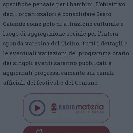
specifiche pensate per i bambini. L’obiettivo
degli organizzatori è consolidare Sesto
Calende come polo di attrazione culturale e
luogo di aggregazione sociale per l’intera
sponda varesina del Ticino. Tutti i dettagli e
le eventuali variazioni del programma orario
dei singoli eventi saranno pubblicati e
aggiornati progressivamente sui canali
ufficiali del festival e del Comune.