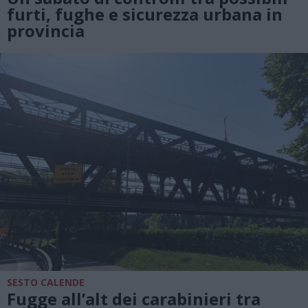
furti, fughe e sicurezza urbana in
provincia
SESTO CALENDE
Fugge all’alt dei carabinieri tra