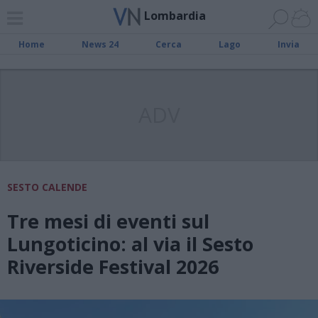
Lombardia
Home
News 24
Cerca
Lago
Invia
ADV
SESTO CALENDE
Tre mesi di eventi sul
Lungoticino: al via il Sesto
Riverside Festival 2026