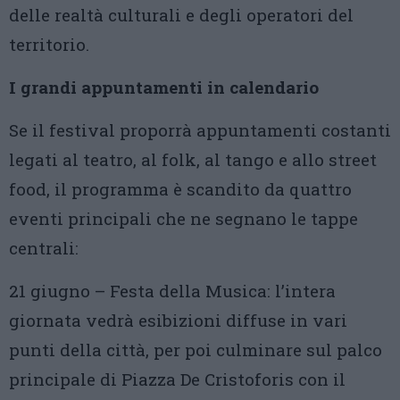
delle realtà culturali e degli operatori del
territorio.
I grandi appuntamenti in calendario
Se il festival proporrà appuntamenti costanti
legati al teatro, al folk, al tango e allo street
food, il programma è scandito da quattro
eventi principali che ne segnano le tappe
centrali:
21 giugno – Festa della Musica: l’intera
giornata vedrà esibizioni diffuse in vari
punti della città, per poi culminare sul palco
principale di Piazza De Cristoforis con il