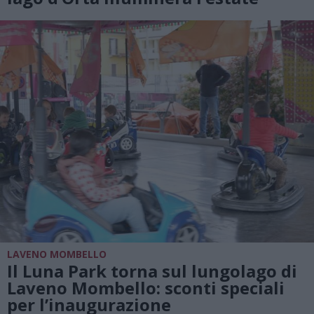
LAVENO MOMBELLO
Il Luna Park torna sul lungolago di
Laveno Mombello: sconti speciali
per l’inaugurazione