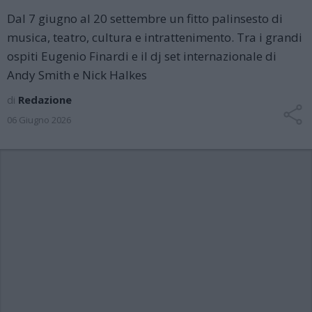
Dal 7 giugno al 20 settembre un fitto palinsesto di
musica, teatro, cultura e intrattenimento. Tra i grandi
ospiti Eugenio Finardi e il dj set internazionale di
Andy Smith e Nick Halkes
di
Redazione
06 Giugno 2026