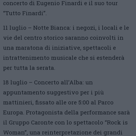
concerto di Eugenio Finardi e il suo tour
“Tutto Finardi”.
11 luglio – Notte Bianca: i negozi, i locali e le
vie del centro storico saranno coinvolti in
una maratona di iniziative, spettacoli e
intrattenimento musicale che si estenderà
per tutta la serata.
18 luglio – Concerto all’Alba: un
appuntamento suggestivo per i più
mattinieri, fissato alle ore 5:00 al Parco
Europa. Protagonista della performance sarà
il Gruppo Caronte con lo spettacolo “Rock is
Woman”, una reinterpretazione dei grandi