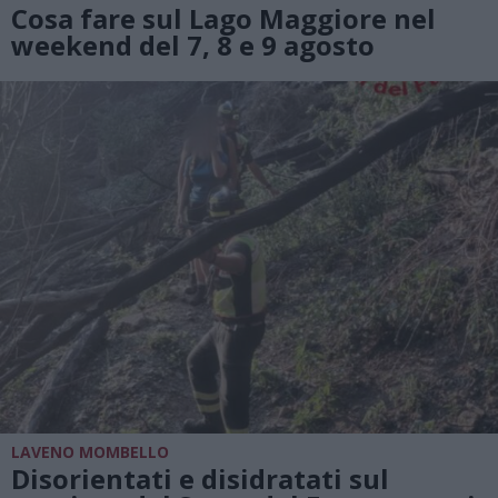
Cosa fare sul Lago Maggiore nel
weekend del 7, 8 e 9 agosto
LAVENO MOMBELLO
Disorientati e disidratati sul