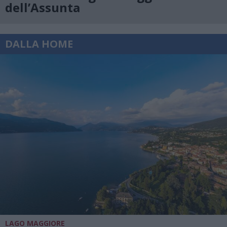
dell’Assunta
DALLA HOME
LAGO MAGGIORE