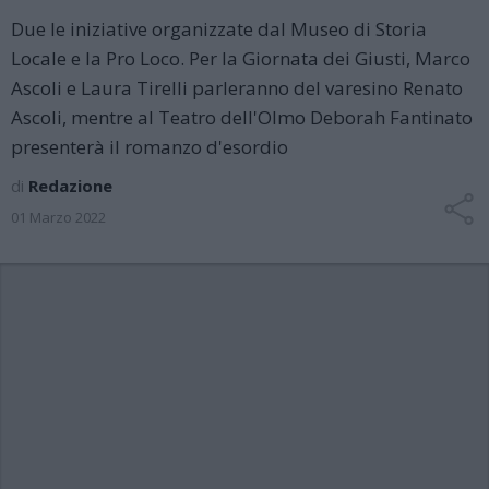
Due le iniziative organizzate dal Museo di Storia
Locale e la Pro Loco. Per la Giornata dei Giusti, Marco
Ascoli e Laura Tirelli parleranno del varesino Renato
Ascoli, mentre al Teatro dell'Olmo Deborah Fantinato
presenterà il romanzo d'esordio
di
Redazione
01 Marzo 2022