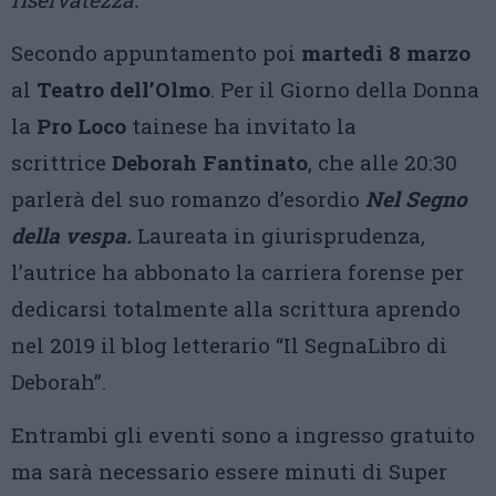
Secondo appuntamento poi
martedì 8 marzo
al
Teatro dell’Olmo
. Per il Giorno della Donna
la
Pro Loco
tainese ha invitato la
scrittrice
Deborah Fantinato
, che alle 20:30
parlerà del suo romanzo d’esordio
Nel Segno
della vespa.
Laureata in giurisprudenza,
l’autrice ha abbonato la carriera forense per
dedicarsi totalmente alla scrittura aprendo
nel 2019 il blog letterario “Il SegnaLibro di
Deborah”.
Entrambi gli eventi sono a ingresso gratuito
ma sarà necessario essere minuti di Super