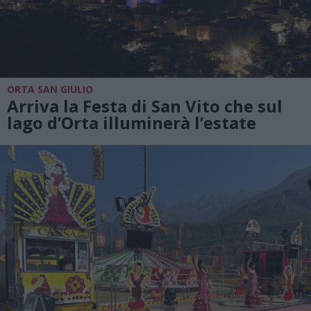
ORTA SAN GIULIO
Arriva la Festa di San Vito che sul
lago d’Orta illuminerà l’estate