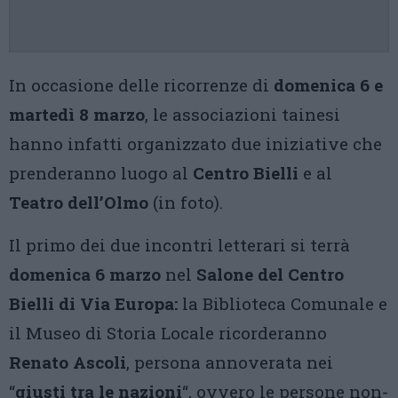
In occasione delle ricorrenze di
domenica 6 e
martedì 8 marzo
, le associazioni tainesi
hanno infatti organizzato due iniziative che
prenderanno luogo al
Centro Bielli
e al
Teatro dell’Olmo
(in foto).
Il primo dei due incontri letterari si terrà
domenica 6 marzo
nel
Salone del Centro
Bielli di Via Europa:
la Biblioteca Comunale e
il Museo di Storia Locale ricorderanno
Renato Ascoli
, persona annoverata nei
“
giusti tra le nazioni
“, ovvero le persone non-