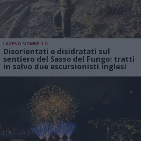
LAVENO MOMBELLO
Disorientati e disidratati sul
sentiero del Sasso del Fungo: tratti
in salvo due escursionisti inglesi