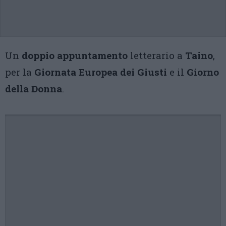
Un
doppio appuntamento
letterario a
Taino
,
per la
Giornata Europea dei Giusti
e il
Giorno
della Donna
.