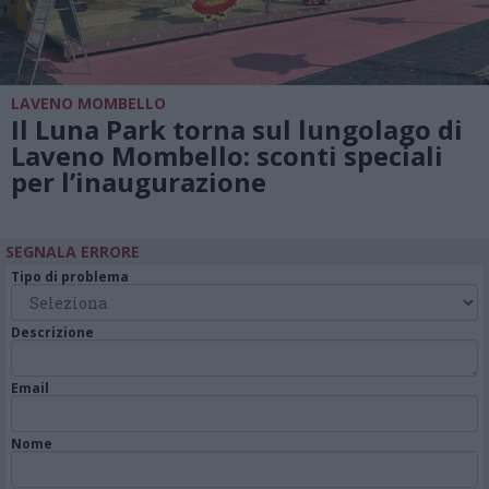
LAVENO MOMBELLO
Il Luna Park torna sul lungolago di
Laveno Mombello: sconti speciali
per l’inaugurazione
SEGNALA ERRORE
Tipo di problema
Descrizione
Email
Nome