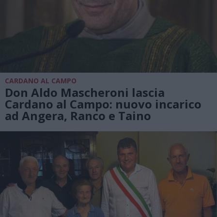
CARDANO AL CAMPO
Don Aldo Mascheroni lascia
Cardano al Campo: nuovo incarico
ad Angera, Ranco e Taino