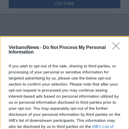
CULTURA
VerbanoNews -
Do Not Process My Personal
Information
If you wish to opt-out of the sale, sharing to third parties, or
processing of your personal or sensitive information for
targeted advertising by us, please use the below opt-out
section to confirm your selection. Please note that after your
opt-out request is processed you may continue seeing
interest-based ads based on personal information utilized by
us or personal information disclosed to third parties prior to
your opt-out. You may separately opt-out of the further
disclosure of your personal information by third parties on the
IAB’s list of downstream participants. This information may
also be disclosed by us to third parties on the
IAB’s List of