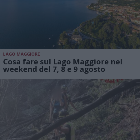
LAGO MAGGIORE
Cosa fare sul Lago Maggiore nel
weekend del 7, 8 e 9 agosto