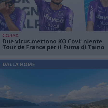
CICLISMO
Due virus mettono KO Covi: niente
Tour de France per il Puma di Taino
DALLA HOME