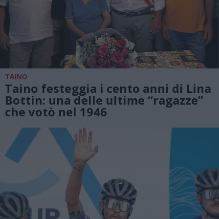
TAINO
Taino festeggia i cento anni di Lina
Bottin: una delle ultime “ragazze”
che votò nel 1946