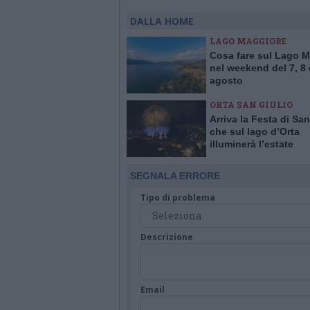
DALLA HOME
LAGO MAGGIORE
Cosa fare sul Lago 
nel weekend del 7, 8 
agosto
ORTA SAN GIULIO
Arriva la Festa di San
che sul lago d’Orta
illuminerà l’estate
SEGNALA ERRORE
Tipo di problema
Descrizione
Email