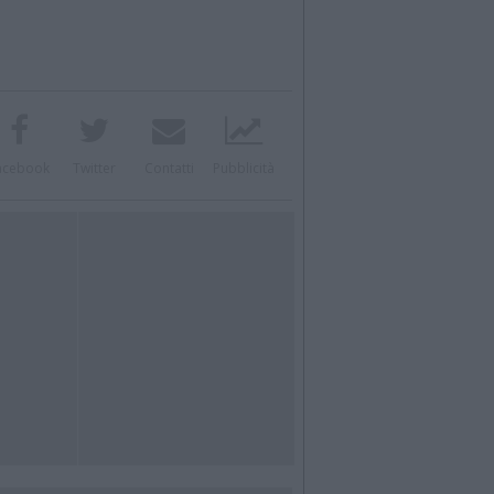
acebook
Twitter
Contatti
Pubblicità