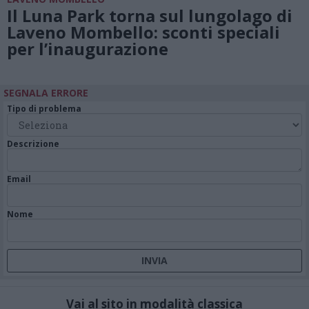
Il Luna Park torna sul lungolago di
Laveno Mombello: sconti speciali
per l’inaugurazione
SEGNALA ERRORE
Tipo di problema
Descrizione
Email
Nome
Vai al sito in modalità classica