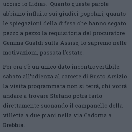
ucciso io Lidia». Quanto queste parole
abbiano influito sui giudici popolari, quanto
le spiegazioni della difesa che hanno segato
pezzo a pezzo la requisitoria del procuratore
Gemma Gualdi sulla Assise, lo sapremo nelle
motivazioni, passata l’estate.
Per ora c’è un unico dato incontrovertibile:
sabato all’udienza al carcere di Busto Arsizio
la visita programmata non si terrà, chi vorrà
andare a trovare Stefano potrà farlo
direttamente suonando il campanello della
villetta a due piani nella via Cadorna a
Brebbia.