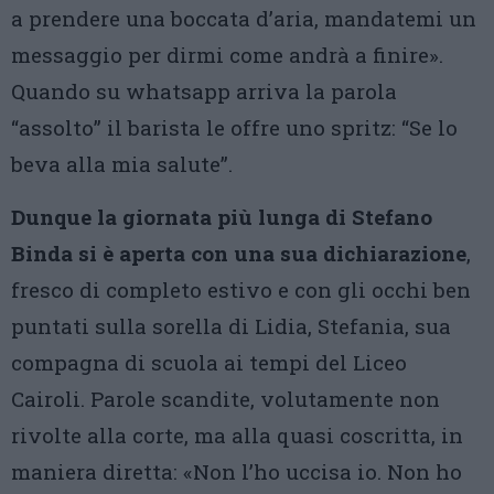
a prendere una boccata d’aria, mandatemi un
messaggio per dirmi come andrà a finire».
Quando su whatsapp arriva la parola
“assolto” il barista le offre uno spritz: “Se lo
beva alla mia salute”.
Dunque la giornata più lunga di Stefano
Binda si è aperta con una sua dichiarazione
,
fresco di completo estivo e con gli occhi ben
puntati sulla sorella di Lidia, Stefania, sua
compagna di scuola ai tempi del Liceo
Cairoli. Parole scandite, volutamente non
rivolte alla corte, ma alla quasi coscritta, in
maniera diretta: «Non l’ho uccisa io. Non ho