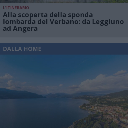
L'ITINERARIO
Alla scoperta della sponda
lombarda del Verbano: da Leggiuno
ad Angera
DALLA HOME