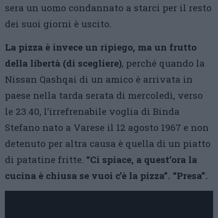
sera un uomo condannato a starci per il resto
dei suoi giorni è uscito.
La pizza è invece un ripiego, ma un frutto
della libertà (di scegliere)
, perché quando la
Nissan Qashqai di un amico è arrivata in
paese nella tarda serata di mercoledì, verso
le 23.40, l’irrefrenabile voglia di Binda
Stefano nato a Varese il 12 agosto 1967 e non
detenuto per altra causa è quella di un piatto
di patatine fritte.
“Ci spiace, a quest’ora la
cucina è chiusa se vuoi c’è la pizza”. “Presa”.