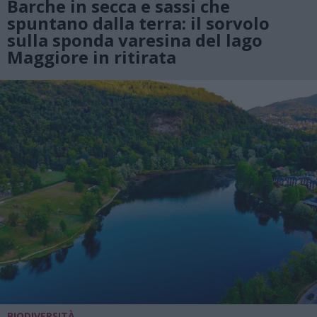
Barche in secca e sassi che
spuntano dalla terra: il sorvolo
sulla sponda varesina del lago
Maggiore in ritirata
BIODIVERSITÀ