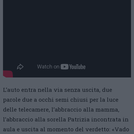
L’auto entra nella via senza uscita, due
parole due a occhi semi chiusi per la luce
delle telecamere, l’abbraccio alla mamma,
l’abbraccio alla sorella Patrizia incontrata in
aula e uscita al momento del verdetto: «Vado