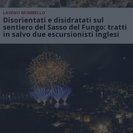
LAVENO MOMBELLO
Disorientati e disidratati sul
sentiero del Sasso del Fungo: tratti
in salvo due escursionisti inglesi