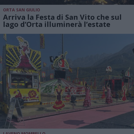
ORTA SAN GIULIO
Arriva la Festa di San Vito che sul
lago d’Orta illuminerà l’estate
LAVENO MOMBELLO