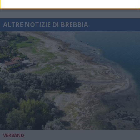
ALTRE NOTIZIE DI BREBBIA
VERBANO