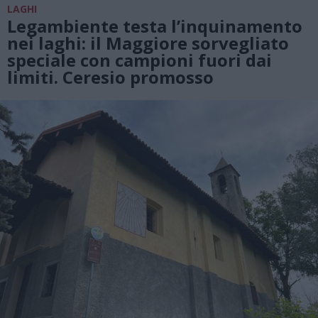
LAGHI
Legambiente testa l’inquinamento
nei laghi: il Maggiore sorvegliato
speciale con campioni fuori dai
limiti. Ceresio promosso