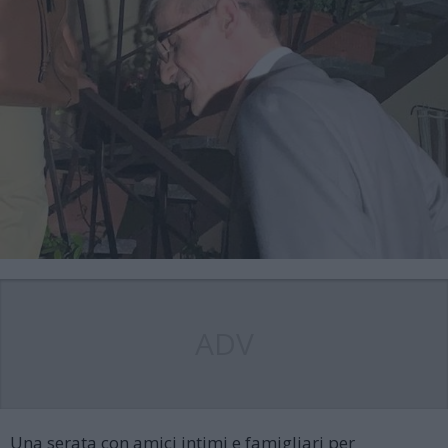
ADV
Una serata con amici intimi e famigliari per