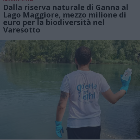
Dalla riserva naturale di Ganna al
Lago Maggiore, mezzo milione di
euro per la biodiversità nel
Varesotto