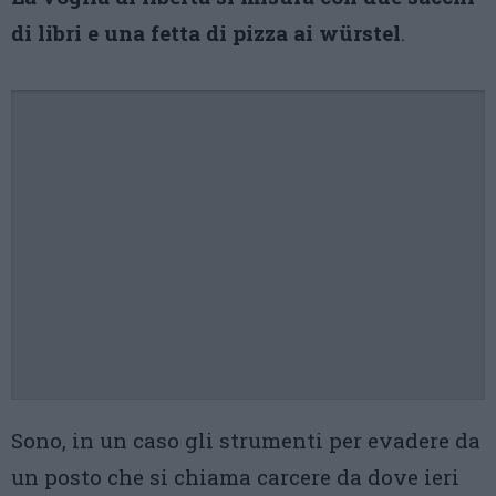
di libri e una fetta di pizza ai würstel
.
Sono, in un caso gli strumenti per evadere da
un posto che si chiama carcere da dove ieri