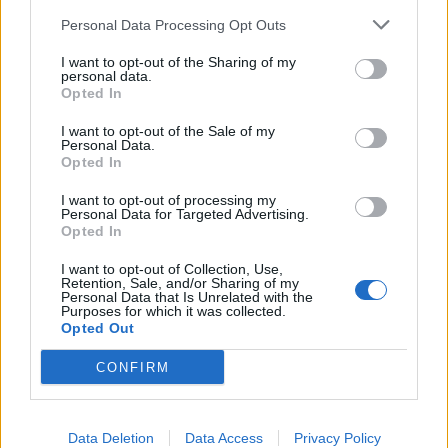
Personal Data Processing Opt Outs
I want to opt-out of the Sharing of my
personal data.
Opted In
I want to opt-out of the Sale of my
Personal Data.
Opted In
I want to opt-out of processing my
Personal Data for Targeted Advertising.
Opted In
I want to opt-out of Collection, Use,
Retention, Sale, and/or Sharing of my
Personal Data that Is Unrelated with the
Purposes for which it was collected.
Opted Out
CONFIRM
Data Deletion
Data Access
Privacy Policy