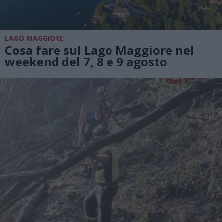
LAGO MAGGIORE
Cosa fare sul Lago Maggiore nel
weekend del 7, 8 e 9 agosto