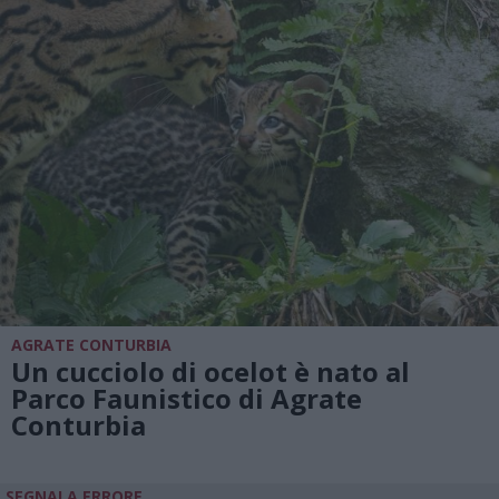
AGRATE CONTURBIA
Un cucciolo di ocelot è nato al
Parco Faunistico di Agrate
Conturbia
SEGNALA ERRORE