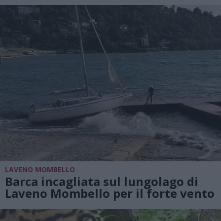
LAVENO MOMBELLO
Barca incagliata sul lungolago di
Laveno Mombello per il forte vento