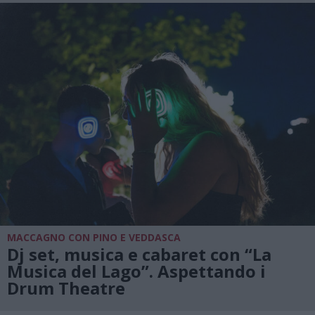
MACCAGNO CON PINO E VEDDASCA
Dj set, musica e cabaret con “La
Musica del Lago”. Aspettando i
Drum Theatre