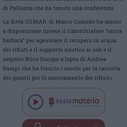
di Pallanza che ha tenuto una conferenza.
La ditta CO.MAR. di Marco Comodo ha messo
a disposizione invece il rimorchiatore “santa
barbara” per agevolare il recupero in acqua
dei rifiuti e il supporto nautico ai sub e il
negozio Brico Europa a Ispra di Andrea
Rampi che ha fornito i secchi per la raccolta
dei guanti per lo smistamento dei rifiuti»