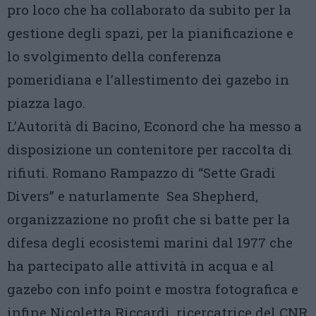
pro loco che ha collaborato da subito per la
gestione degli spazi, per la pianificazione e
lo svolgimento della conferenza
pomeridiana e l’allestimento dei gazebo in
piazza lago.
L’Autorità di Bacino, Econord che ha messo a
disposizione un contenitore per raccolta di
rifiuti. Romano Rampazzo di “Sette Gradi
Divers” e naturlamente
Sea Shepherd,
organizzazione no profit che si batte per la
difesa degli ecosistemi marini dal 1977 che
ha partecipato alle attività in acqua e al
gazebo con info point e mostra fotografica e
infine Nicoletta Riccardi, ricercatrice del CNR