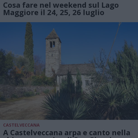
Cosa fare nel weekend sul Lago
Maggiore il 24, 25, 26 luglio
CASTELVECCANA
A Castelveccana arpa e canto nella