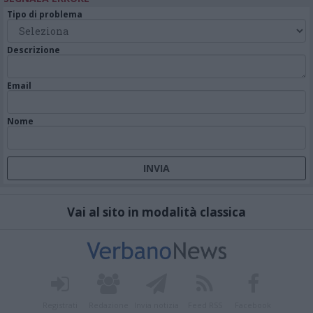
Tipo di problema
Descrizione
Email
Nome
Vai al sito in modalità classica
Registrati
Redazione
Invia notizia
Feed RSS
Facebook