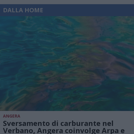
DALLA HOME
ANGERA
Sversamento di carburante nel
Verbano, Angera coinvolge Arpa e