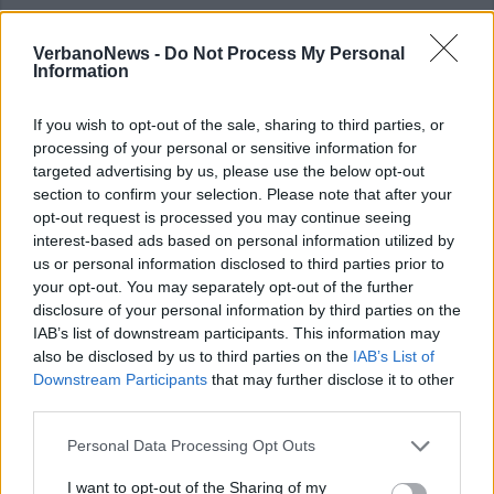
VerbanoNews -
Do Not Process My Personal
Information
If you wish to opt-out of the sale, sharing to third parties, or
processing of your personal or sensitive information for
targeted advertising by us, please use the below opt-out
section to confirm your selection. Please note that after your
opt-out request is processed you may continue seeing
interest-based ads based on personal information utilized by
us or personal information disclosed to third parties prior to
your opt-out. You may separately opt-out of the further
disclosure of your personal information by third parties on the
IAB’s list of downstream participants. This information may
also be disclosed by us to third parties on the
IAB’s List of
Downstream Participants
that may further disclose it to other
third parties.
Personal Data Processing Opt Outs
I want to opt-out of the Sharing of my