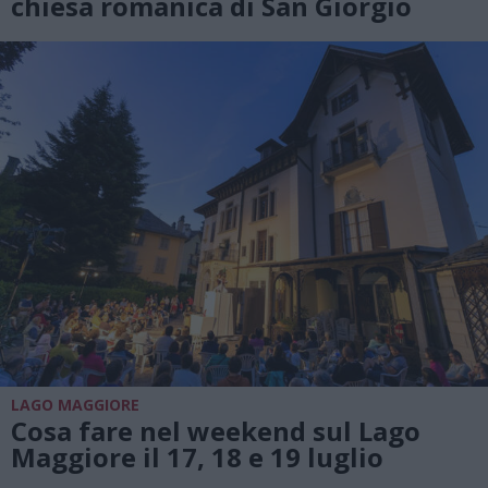
chiesa romanica di San Giorgio
LAGO MAGGIORE
Cosa fare nel weekend sul Lago
Maggiore il 17, 18 e 19 luglio