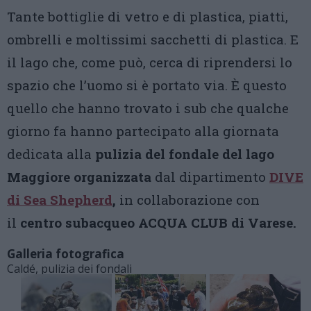
Tante bottiglie di vetro e di plastica, piatti,
ombrelli e moltissimi sacchetti di plastica. E
il lago che, come può, cerca di riprendersi lo
spazio che l’uomo si è portato via. È questo
quello che hanno trovato i sub che qualche
giorno fa hanno partecipato alla giornata
dedicata alla
pulizia del fondale del lago
Maggiore organizzata
dal dipartimento
DIVE
di Sea Shepherd
,
in collaborazione con
il
centro subacqueo ACQUA CLUB di Varese
.
Galleria fotografica
Caldé, pulizia dei fondali