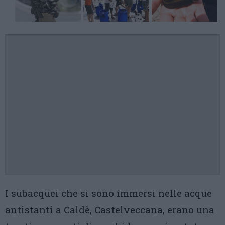
I subacquei che si sono immersi nelle acque
antistanti a Caldè, Castelveccana, erano una