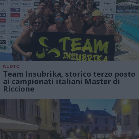
NUOTO
Team Insubrika, storico terzo posto
ai campionati italiani Master di
Riccione