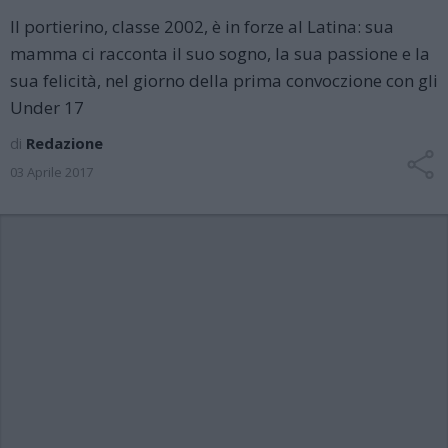
Il portierino, classe 2002, è in forze al Latina: sua
mamma ci racconta il suo sogno, la sua passione e la
sua felicità, nel giorno della prima convoczione con gli
Under 17
di
Redazione
03 Aprile 2017