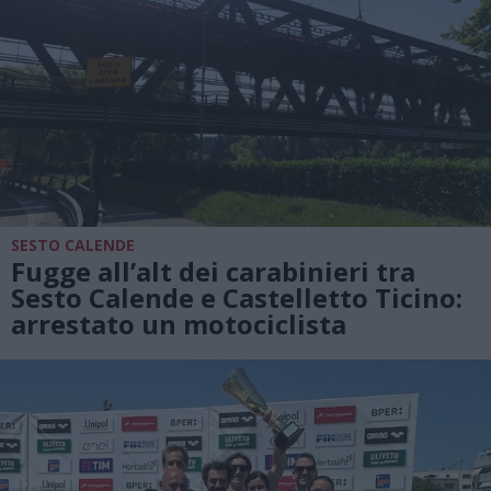
SESTO CALENDE
Fugge all’alt dei carabinieri tra
Sesto Calende e Castelletto Ticino:
arrestato un motociclista