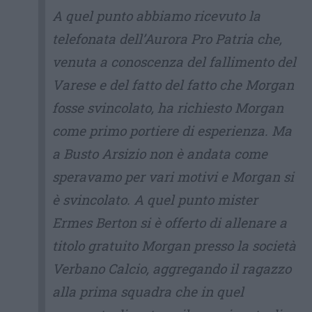
A quel punto abbiamo ricevuto la
telefonata dell’Aurora Pro Patria che,
venuta a conoscenza del fallimento del
Varese e del fatto del fatto che Morgan
fosse svincolato, ha richiesto Morgan
come primo portiere di esperienza. Ma
a Busto Arsizio non è andata come
speravamo per vari motivi e Morgan si
è svincolato. A quel punto mister
Ermes Berton si è offerto di allenare a
titolo gratuito Morgan presso la società
Verbano Calcio, aggregando il ragazzo
alla prima squadra che in quel