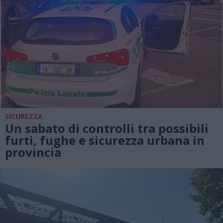
SICUREZZA
Un sabato di controlli tra possibili
furti, fughe e sicurezza urbana in
provincia