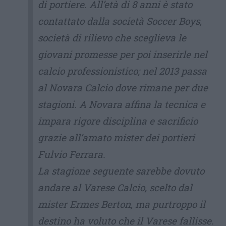
di portiere. All’età di 8 anni è stato
contattato dalla società Soccer Boys,
società di rilievo che sceglieva le
giovani promesse per poi inserirle nel
calcio professionistico; nel 2013 passa
al Novara Calcio dove rimane per due
stagioni. A Novara affina la tecnica e
impara rigore disciplina e sacrificio
grazie all’amato mister dei portieri
Fulvio Ferrara.
La stagione seguente sarebbe dovuto
andare al Varese Calcio, scelto dal
mister Ermes Berton, ma purtroppo il
destino ha voluto che il Varese fallisse.