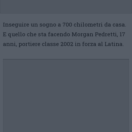
Inseguire un sogno a 700 chilometri da casa.
E quello che sta facendo Morgan Pedretti, 17
anni, portiere classe 2002 in forza al Latina.