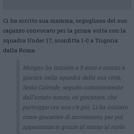
Ci ha scritto sua mamma, orgogliosa del suo
ragazzo convocato per la prima volta con la
squadra Under 17, sconfitta 1-0 a Trigoria
dalla Roma.
Morgan ha iniziato a 5 anni e mezzo a
giocare nella squadra della sua città,
Sesto Calende, seguito costantemente
dall’amato nonno, ex giocatore, che
purtroppo ora non c’è più. Lì ha iniziato
come giocatore di movimento, per poi
appassionarsi grazie al nonno al ruolo