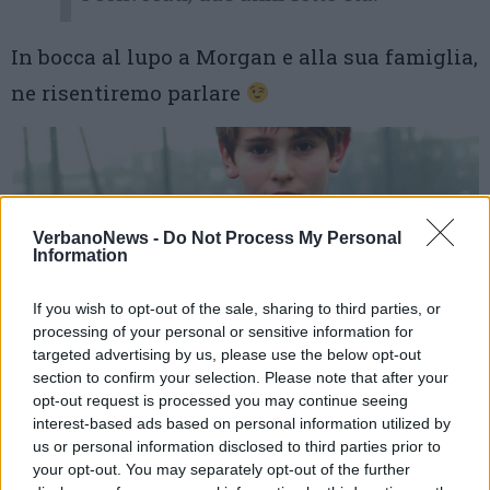
In bocca al lupo a Morgan e alla sua famiglia,
ne risentiremo parlare
VerbanoNews -
Do Not Process My Personal
Information
If you wish to opt-out of the sale, sharing to third parties, or
processing of your personal or sensitive information for
targeted advertising by us, please use the below opt-out
section to confirm your selection. Please note that after your
opt-out request is processed you may continue seeing
interest-based ads based on personal information utilized by
us or personal information disclosed to third parties prior to
your opt-out. You may separately opt-out of the further