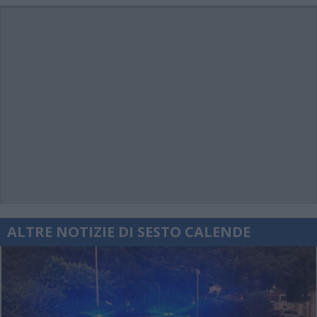
ALTRE NOTIZIE DI SESTO CALENDE