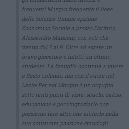
frequenti Morgan frequenta il liceo
delle Scienze Umane opzione
Economico Sociale a presso l’Istituto
Alessandro Manzoni, con voti che
vanno dal 7 al 9. Oltre ad essere un
bravo giocatore è infatti un ottimo
studente. La famiglia continua a vivere
a Sesto Calende, ma con il cuore nel
Lazio! Per noi Morgan è un orgoglio
sotto tanti punti di vista: scuola, calcio,
educazione e per ringraziarlo non
possiamo fare altro che aiutarlo nella
sua smisurata passione standogli