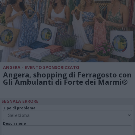
ANGERA - EVENTO SPONSORIZZATO
Angera, shopping di Ferragosto con
Gli Ambulanti di Forte dei Marmi®
SEGNALA ERRORE
Tipo di problema
Descrizione