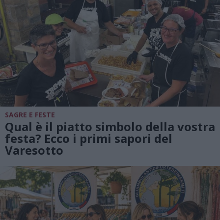
SAGRE E FESTE
Qual è il piatto simbolo della vostra
festa? Ecco i primi sapori del
Varesotto