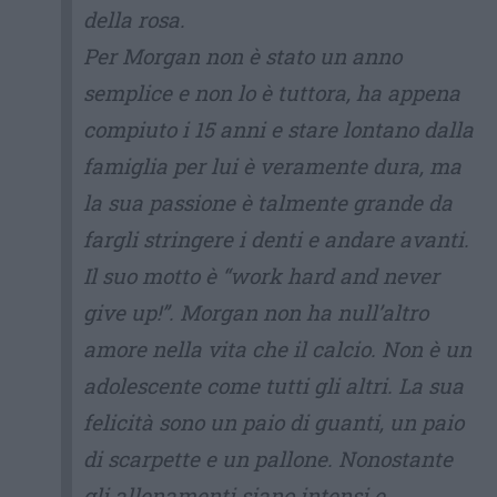
della rosa.
Per Morgan non è stato un anno
semplice e non lo è tuttora, ha appena
compiuto i 15 anni e stare lontano dalla
famiglia per lui è veramente dura, ma
la sua passione è talmente grande da
fargli stringere i denti e andare avanti.
Il suo motto è “work hard and never
give up!”. Morgan non ha null’altro
amore nella vita che il calcio. Non è un
adolescente come tutti gli altri. La sua
felicità sono un paio di guanti, un paio
di scarpette e un pallone. Nonostante
gli allenamenti siano intensi e