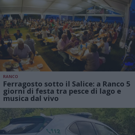
RANCO
Ferragosto sotto il Salice: a Ranco 5
giorni di festa tra pesce di lago e
musica dal vivo