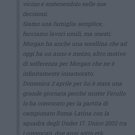
vicino e sostenendolo nelle sue
decisioni.
Siamo una famiglia semplice,
facciamo lavori umili, ma onesti.
Morgan ha anche una sorellina che ad
oggi ha un anno e mezzo, altro motivo
di sofferenza per Morgan che ne è
infinitamente innamorato.
Domenica 2 aprile per lui è stata una
grande giornata perché mister Ferullo
lo ha convocato per la partita di
campionato Roma-Latina con la
squadra degli Under 17. Unico 2002 tra
i convocati, due anni sotto età.