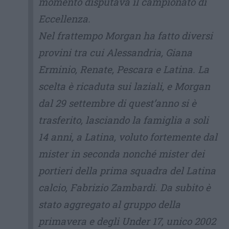
momento disputava il campionato di
Eccellenza.
Nel frattempo Morgan ha fatto diversi
provini tra cui Alessandria, Giana
Erminio, Renate, Pescara e Latina. La
scelta è ricaduta sui laziali, e Morgan
dal 29 settembre di quest’anno si è
trasferito, lasciando la famiglia a soli
14 anni, a Latina, voluto fortemente dal
mister in seconda nonché mister dei
portieri della prima squadra del Latina
calcio, Fabrizio Zambardi. Da subito è
stato aggregato al gruppo della
primavera e degli Under 17, unico 2002