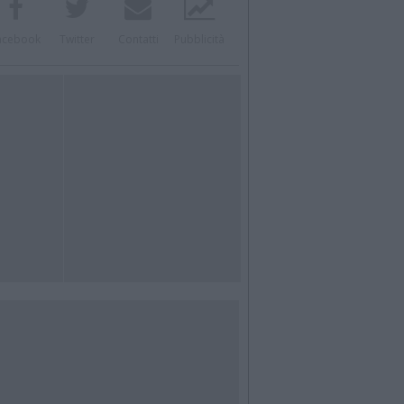
acebook
Twitter
Contatti
Pubblicità