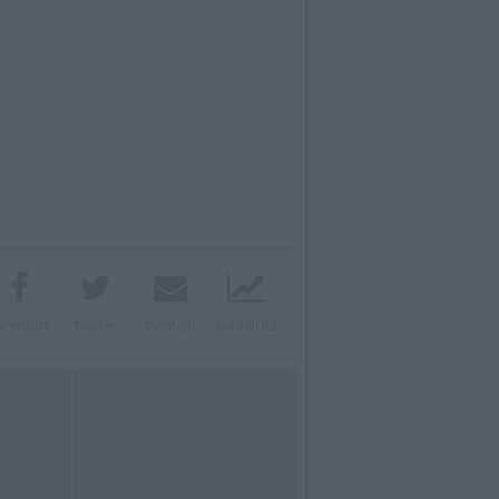
acebook
Twitter
Contatti
Pubblicità