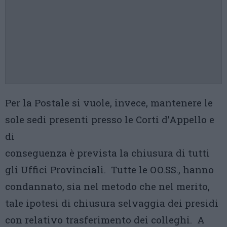
Per la Postale si vuole, invece, mantenere le
sole sedi presenti presso le Corti d’Appello e
di
conseguenza è prevista la chiusura di tutti
gli Uffici Provinciali. Tutte le OO.SS., hanno
condannato, sia nel metodo che nel merito,
tale ipotesi di chiusura selvaggia dei presidi
con relativo trasferimento dei colleghi. A