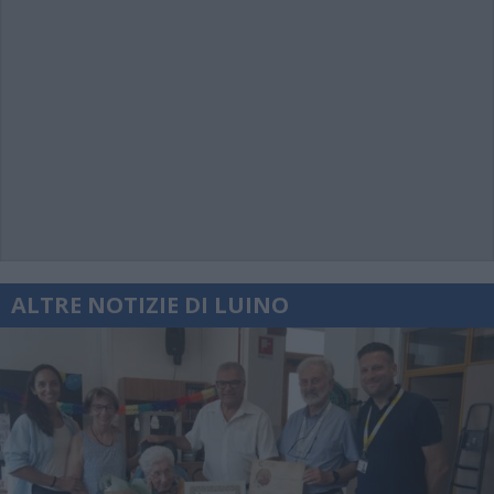
ALTRE NOTIZIE DI LUINO