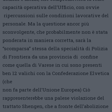
capacità operativa dell’Ufficio, con ovvie
ripercussioni sulle condizioni lavorative del
personale. Ma la questione ancor più
sconvolgente, che probabilmente non è stata
ponderata in maniera corretta, sarà la
“scomparsa” stessa della specialità di Polizia
di Frontiera da una provincia di confine
come quella di Varese in cui sono presenti
ben 12 valichi con la Confederazione Elvetica
(che
non fa parte dell’Unione Europea) Ciò
rappresenterebbe una palese violazione del
trattato Shengen, che a fronte dell’abolizione