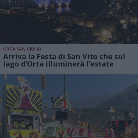
ORTA SAN GIULIO
Arriva la Festa di San Vito che sul
lago d’Orta illuminerà l’estate