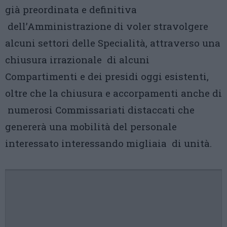
già preordinata e definitiva
dell’Amministrazione di voler stravolgere
alcuni settori delle Specialità, attraverso una
chiusura irrazionale di alcuni
Compartimenti e dei presidi oggi esistenti,
oltre che la chiusura e accorpamenti anche di
numerosi Commissariati distaccati che
genererà una mobilità del personale
interessato interessando migliaia di unità.