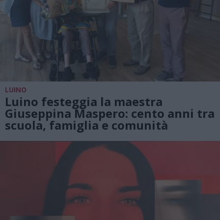
LUINO
Luino festeggia la maestra
Giuseppina Maspero: cento anni tra
scuola, famiglia e comunità