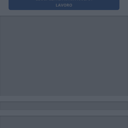
LAVORO