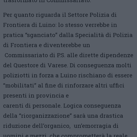
Per quanto riguarda il Settore Polizia di
Frontiera di Luino: lo stesso verrebbe in
pratica “sganciato” dalla Specialità di Polizia
di Frontiera e diventerebbe un
Commissariato di P.S. alle dirette dipendenze
del Questore di Varese. Di conseguenza molti
poliziotti in forza a Luino rischiano di essere
“mobilitati” al fine di rinforzare altri uffici
presenti in provincia e
carenti di personale. Logica conseguenza
della “riorganizzazione” sarà una drastica
riduzione dell’organico, un’emorragia di
uomini e mezzi, che comprometterà la reale