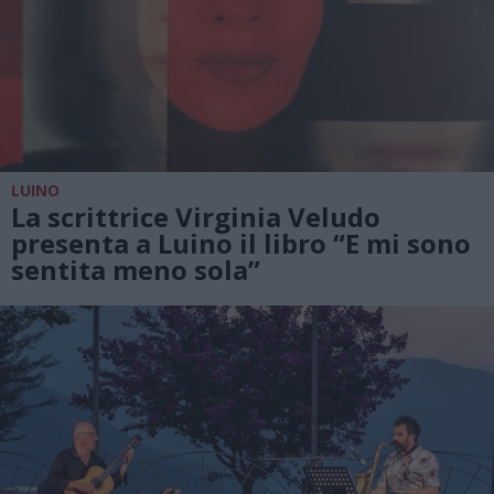
LUINO
La scrittrice Virginia Veludo
presenta a Luino il libro “E mi sono
sentita meno sola”