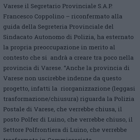
Varese il Segretario Provinciale S.A.P.
Francesco Coppolino – riconfermato alla
guida della Segreteria Provinciale del
Sindacato Autonomo di Polizia, ha esternato
la propria preoccupazione in merito al
contesto che si andrà a creare tra poco nella
provincia di Varese. “Anche la provincia di
Varese non uscirebbe indenne da questo
progetto, infatti la riorganizzazione (leggasi
trasformazione/chiusura) riguarda la Polizia
Postale di Varese, che verrebbe chiusa, il
posto Polfer di Luino, che verrebbe chiuso, il
Settore Polfrontiera di Luino, che verrebbe
trasformato in Commissariato.