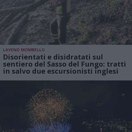
LAVENO MOMBELLO
Disorientati e disidratati sul
sentiero del Sasso del Fungo: tratti
in salvo due escursionisti inglesi