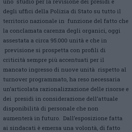
uno studio per la revisione dei presidi e
degli uffici della Polizia di Stato su tutto il
territorio nazionale in funzione del fatto che
la conclamata carenza degli organici, oggi
assestata a circa 95.000 unità e che in
previsione si prospetta con profili di
criticità sempre più accentuati per il
mancato ingresso di nuove unità rispetto al
turnover programmato, ha reso necessaria
un’articolata razionalizzazione delle risorse e
dei presidi in considerazione dell’attuale
disponibilità di personale che non
aumenterà in futuro. Dall’esposizione fatta
ai sindacati è emersa una volontà, di fatto