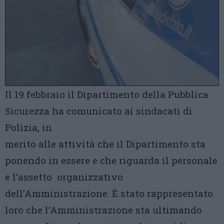
Il 19 febbraio il Dipartimento della Pubblica
Sicurezza ha comunicato ai sindacati di
Polizia, in
merito alle attività che il Dipartimento sta
ponendo in essere e che riguarda il personale
e l’assetto organizzativo
dell’Amministrazione. È stato rappresentato
loro che l’Amministrazione sta ultimando