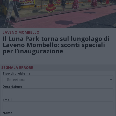
LAVENO MOMBELLO
Il Luna Park torna sul lungolago di
Laveno Mombello: sconti speciali
per l’inaugurazione
SEGNALA ERRORE
Tipo di problema
Descrizione
Email
Nome