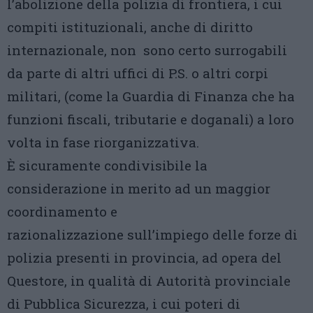
l’abolizione della polizia di frontiera, i cui
compiti istituzionali, anche di diritto
internazionale, non sono certo surrogabili
da parte di altri uffici di P.S. o altri corpi
militari, (come la Guardia di Finanza che ha
funzioni fiscali, tributarie e doganali) a loro
volta in fase riorganizzativa.
È sicuramente condivisibile la
considerazione in merito ad un maggior
coordinamento e
razionalizzazione sull’impiego delle forze di
polizia presenti in provincia, ad opera del
Questore, in qualità di Autorità provinciale
di Pubblica Sicurezza, i cui poteri di