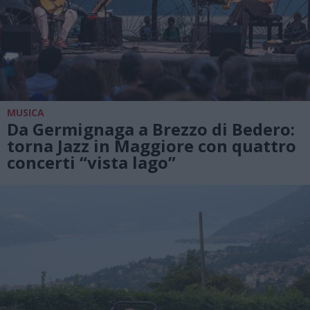
MUSICA
Da Germignaga a Brezzo di Bedero:
torna Jazz in Maggiore con quattro
concerti “vista lago”