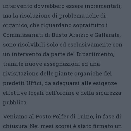
intervento dovrebbero essere incrementati,
ma la risoluzione di problematiche di
organico, che riguardano soprattutto i
Commissariati di Busto Arsizio e Gallarate,
sono risolvibili solo ed esclusivamente con
un intervento da parte del Dipartimento,
tramite nuove assegnazioni ed una
rivisitazione delle piante organiche dei
predetti Uffici, da adeguarsi alle esigenze
effettive locali dell’ordine e della sicurezza
pubblica.
Veniamo al Posto Polfer di Luino, in fase di
chiusura. Nei mesi scorsi è stato firmato un