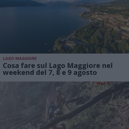
LAGO MAGGIORE
Cosa fare sul Lago Maggiore nel
weekend del 7, 8 e 9 agosto