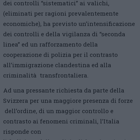
dei controlli “sistematici” ai valichi,
(eliminati per ragioni prevalentemente
economiche), ha previsto un’intensificazione
dei controlli e della vigilanza di “seconda
linea” ed un rafforzamento della
cooperazione di polizia per il contrasto
all’immigrazione clandestina ed alla
criminalità transfrontaliera.
Ad una pressante richiesta da parte della
Svizzera per una maggiore presenza di forze
dell’ordine, di un maggior controllo e
contrasto ai fenomeni criminali, l’Italia
risponde con