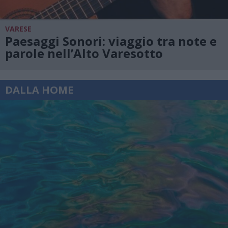
VARESE
Paesaggi Sonori: viaggio tra note e
parole nell’Alto Varesotto
DALLA HOME