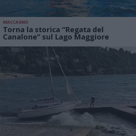
MACCAGNO
Torna la storica “Regata del
Canalone” sul Lago Maggiore