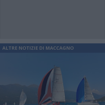
ALTRE NOTIZIE DI MACCAGNO