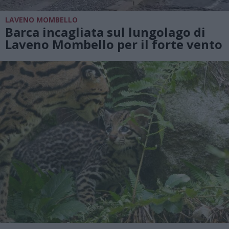
LAVENO MOMBELLO
Barca incagliata sul lungolago di
Laveno Mombello per il forte vento