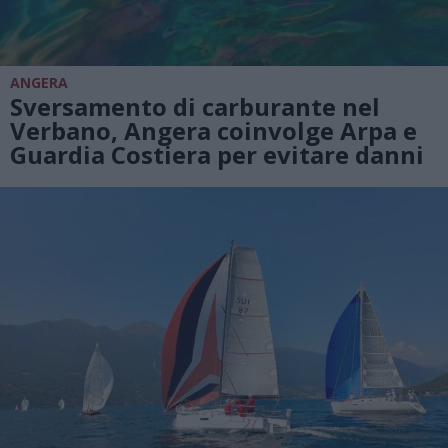
ANGERA
Sversamento di carburante nel
Verbano, Angera coinvolge Arpa e
Guardia Costiera per evitare danni