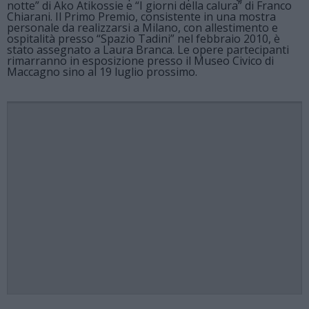
notte” di Ako Atikossie e “I giorni della calura” di Franco
Chiarani. Il Primo Premio, consistente in una mostra
personale da realizzarsi a Milano, con allestimento e
ospitalità presso “Spazio Tadini” nel febbraio 2010, è
stato assegnato a Laura Branca. Le opere partecipanti
rimarranno in esposizione presso il Museo Civico di
Maccagno sino al 19 luglio prossimo.