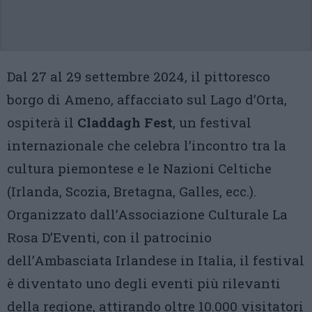
Dal 27 al 29 settembre 2024, il pittoresco
borgo di Ameno, affacciato sul Lago d’Orta,
ospiterà il
Claddagh Fest
, un festival
internazionale che celebra l’incontro tra la
cultura piemontese e le Nazioni Celtiche
(Irlanda, Scozia, Bretagna, Galles, ecc.).
Organizzato dall’Associazione Culturale La
Rosa D’Eventi, con il patrocinio
dell’Ambasciata Irlandese in Italia, il festival
è diventato uno degli eventi più rilevanti
della regione, attirando oltre 10.000 visitatori