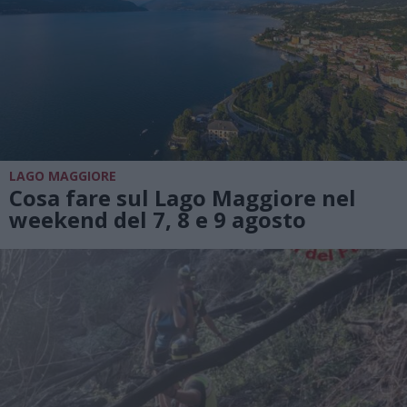
LAGO MAGGIORE
Cosa fare sul Lago Maggiore nel
weekend del 7, 8 e 9 agosto