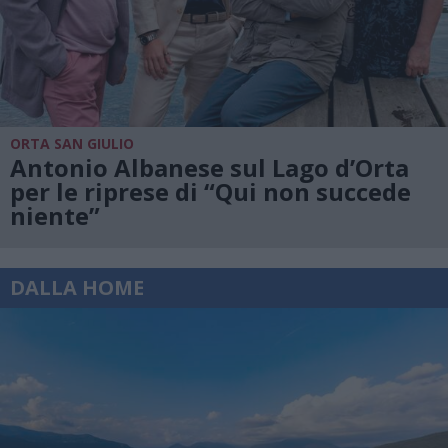
ORTA SAN GIULIO
Antonio Albanese sul Lago d’Orta
per le riprese di “Qui non succede
niente”
DALLA HOME