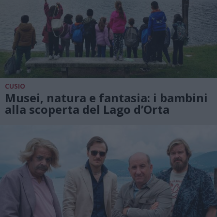
CUSIO
Musei, natura e fantasia: i bambini
alla scoperta del Lago d’Orta