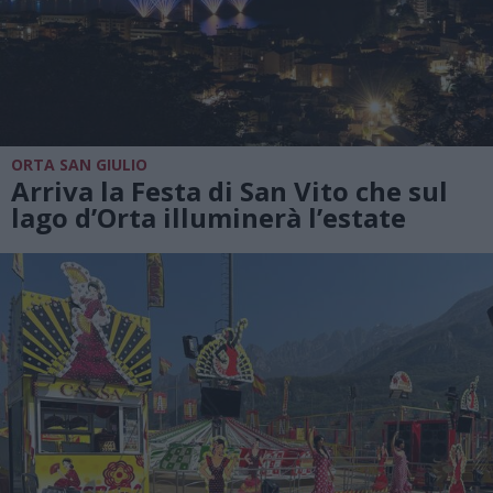
ORTA SAN GIULIO
Arriva la Festa di San Vito che sul
lago d’Orta illuminerà l’estate