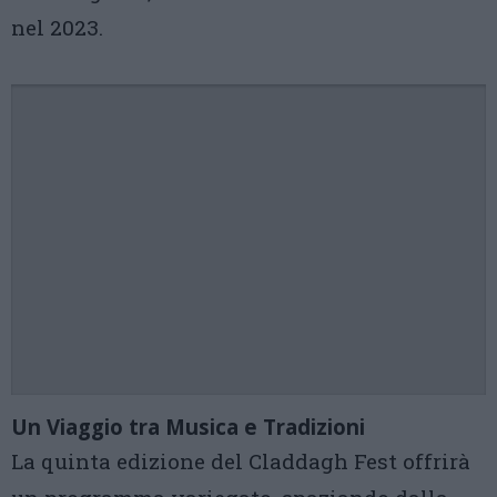
nel 2023.
Un Viaggio tra Musica e Tradizioni
La quinta edizione del Claddagh Fest offrirà