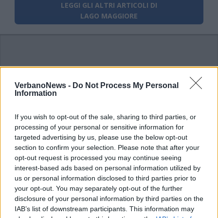
LEGGI GLI ALTRI ARTICOLI DI
LAGO MAGGIORE
VerbanoNews -
Do Not Process My Personal
Information
If you wish to opt-out of the sale, sharing to third parties, or
processing of your personal or sensitive information for
targeted advertising by us, please use the below opt-out
section to confirm your selection. Please note that after your
opt-out request is processed you may continue seeing
interest-based ads based on personal information utilized by
us or personal information disclosed to third parties prior to
your opt-out. You may separately opt-out of the further
disclosure of your personal information by third parties on the
IAB’s list of downstream participants. This information may