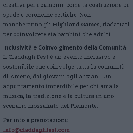
creativi per i bambini, come la costruzione di
spade e coroncine celtiche. Non
mancheranno gli
Highland Games
, riadattati
per coinvolgere sia bambini che adulti.
Inclusività e Coinvolgimento della Comunità
Il Claddagh Fest è un evento inclusivo e
sostenibile che coinvolge tutta la comunità
di Ameno, dai giovani agli anziani. Un
appuntamento imperdibile per chi ama la
musica, la tradizione e la cultura in uno
scenario mozzafiato del Piemonte.
Per info e prenotazioni:
info@claddaghfest.com