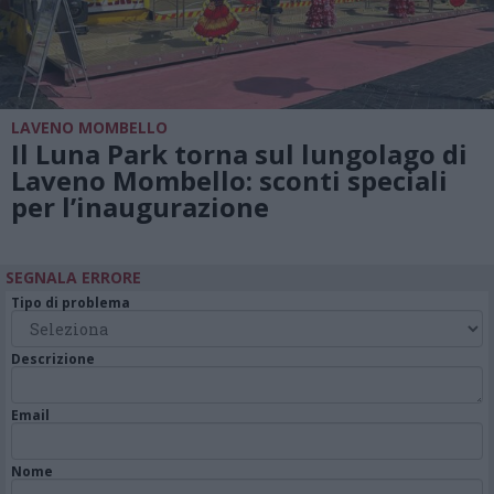
LAVENO MOMBELLO
Il Luna Park torna sul lungolago di
Laveno Mombello: sconti speciali
per l’inaugurazione
SEGNALA ERRORE
Tipo di problema
Descrizione
Email
Nome