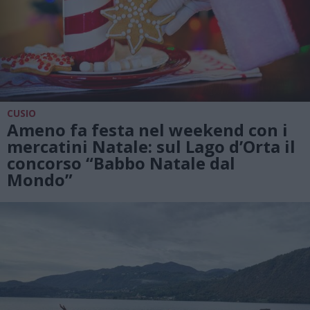
CUSIO
Ameno fa festa nel weekend con i
mercatini Natale: sul Lago d’Orta il
concorso “Babbo Natale dal
Mondo”