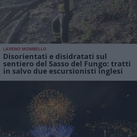
LAVENO MOMBELLO
Disorientati e disidratati sul
sentiero del Sasso del Fungo: tratti
in salvo due escursionisti inglesi