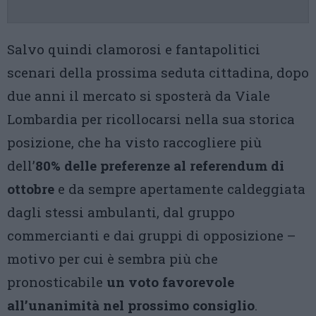
Salvo quindi clamorosi e fantapolitici
scenari della prossima seduta cittadina, dopo
due anni il mercato si sposterà da Viale
Lombardia per ricollocarsi nella sua storica
posizione, che ha visto raccogliere più
dell’
80% delle preferenze al referendum di
ottobre
e da sempre apertamente caldeggiata
dagli stessi ambulanti, dal gruppo
commercianti e dai gruppi di opposizione –
motivo per cui è sembra più che
pronosticabile
un voto favorevole
all’unanimità nel prossimo consiglio
.