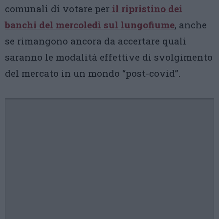
comunali di votare per
il ripristino dei
banchi del mercoledì sul lungofiume
, anche
se rimangono ancora da accertare quali
saranno le modalità effettive di svolgimento
del mercato in un mondo “post-covid”.