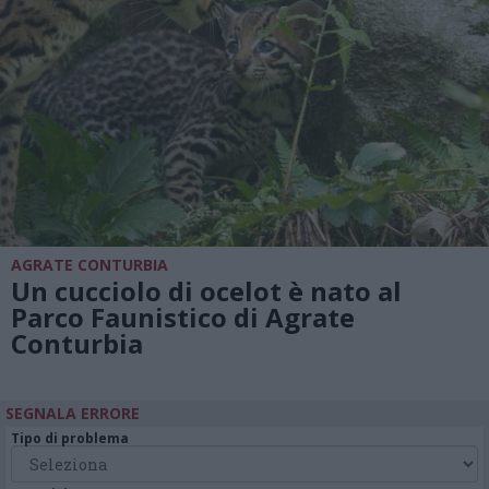
AGRATE CONTURBIA
Un cucciolo di ocelot è nato al
Parco Faunistico di Agrate
Conturbia
SEGNALA ERRORE
Tipo di problema