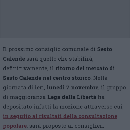
Il prossimo consiglio comunale di
Sesto
Calende
sarà quello che stabilirà,
definitivamente, il
ritorno del mercato di
Sesto Calende nel centro storico
. Nella
giornata di ieri,
lunedì 7 novembre
, il gruppo
di maggioranza
Lega della Libertà
ha
depositato infatti la mozione attraverso cui,
in seguito ai risultati della consultazione
popolare
, sarà proposto ai consiglieri