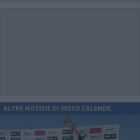
ALTRE NOTIZIE DI SESTO CALENDE