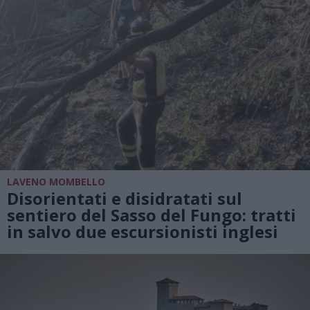
LAVENO MOMBELLO
Disorientati e disidratati sul
sentiero del Sasso del Fungo: tratti
in salvo due escursionisti inglesi