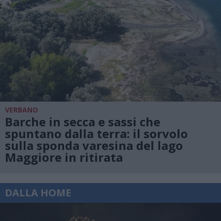
VERBANO
Barche in secca e sassi che
spuntano dalla terra: il sorvolo
sulla sponda varesina del lago
Maggiore in ritirata
DALLA HOME