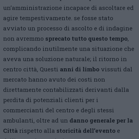
un’amministrazione incapace di ascoltare ed
agire tempestivamente. se fosse stato
avviato un processo di ascolto e di indagine
non avremmo
sprecato tutto questo tempo
,
complicando inutilmente una situazione che
aveva una soluzione naturale; il ritorno in
centro città, Questi
anni di limbo
vissuti dal
mercato hanno avuto dei costi non
direttamente contabilizzati derivanti dalla
perdita di potenziali clienti per i
commercianti del centro e degli stessi
ambulanti, oltre ad un
danno generale per la
Città
rispetto alla
storicità dell’evento
e