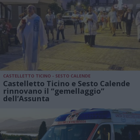
CASTELLETTO TICINO - SESTO CALENDE
Castelletto Ticino e Sesto Calende
rinnovano il “gemellaggio”
dell’Assunta