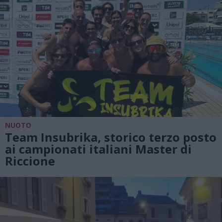
NUOTO
Team Insubrika, storico terzo posto
ai campionati italiani Master di
Riccione