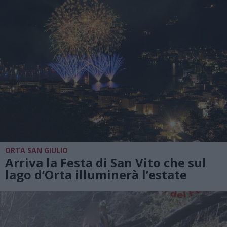
ORTA SAN GIULIO
Arriva la Festa di San Vito che sul
lago d’Orta illuminerà l’estate