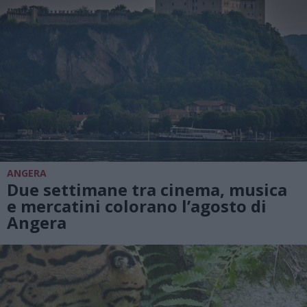
ANGERA
Due settimane tra cinema, musica
e mercatini colorano l’agosto di
Angera