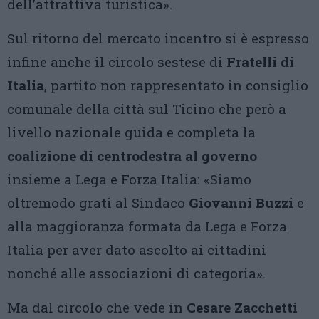
dell’attrattiva turistica».
Sul ritorno del mercato incentro si è espresso
infine anche il circolo sestese di
Fratelli di
Italia
, partito non rappresentato in consiglio
comunale della città sul Ticino che però a
livello nazionale guida e completa la
coalizione di centrodestra al governo
insieme a Lega e Forza Italia: «Siamo
oltremodo grati al Sindaco
Giovanni Buzzi
e
alla maggioranza formata da Lega e Forza
Italia per aver dato ascolto ai cittadini
nonché alle associazioni di categoria».
Ma dal circolo che vede in
Cesare Zacchetti