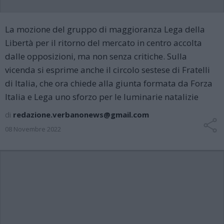
La mozione del gruppo di maggioranza Lega della
Libertà per il ritorno del mercato in centro accolta
dalle opposizioni, ma non senza critiche. Sulla
vicenda si esprime anche il circolo sestese di Fratelli
di Italia, che ora chiede alla giunta formata da Forza
Italia e Lega uno sforzo per le luminarie natalizie
di
redazione.verbanonews@gmail.com
08 Novembre 2022