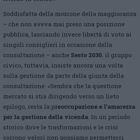
Soddisfatta della mozione della maggioranza
– che non aveva mai preso una posizione
pubblica, lasciando invece libertà di voto ai
singoli consiglieri in occasione della
consultazione – anche
Sesto 2030.
il gruppo
civico, tuttavia, insiste ancora una volta
sulla gestione da parte della giunta della
consultazione: «Sembra che la questione
mercato si stia dirigendo verso un lieto
epilogo, resta la p
reoccupazione e l’amarezza
per la gestione della vicenda
. In un periodo
storico dove le trasformazioni e le crisi
corrono veloci non possiamo permetterci