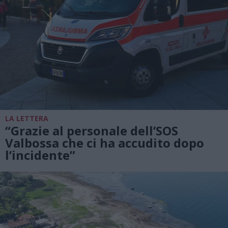
LA LETTERA
“Grazie al personale dell’SOS
Valbossa che ci ha accudito dopo
l’incidente”