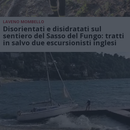
LAVENO MOMBELLO
Disorientati e disidratati sul
sentiero del Sasso del Fungo: tratti
in salvo due escursionisti inglesi