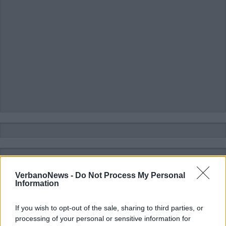
VerbanoNews -
Do Not Process My Personal
Information
If you wish to opt-out of the sale, sharing to third parties, or
processing of your personal or sensitive information for