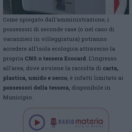
Come spiegato dall’amministrazione, i
possessori di seconde case (o nel caso di
vacanzieri in villeggiatura) potranno
accedere all’isola ecologica attraverso la
propria
CNS o tessera Ecocard
. L’ingresso
all’area, dove avviene la raccolta di
carta,
plastica, umido e secco
, è infatti limitato ai
possessori della tessera,
disponibile in
Municipio.