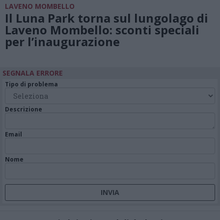
LAVENO MOMBELLO
Il Luna Park torna sul lungolago di
Laveno Mombello: sconti speciali
per l’inaugurazione
SEGNALA ERRORE
Tipo di problema
Descrizione
Email
Nome