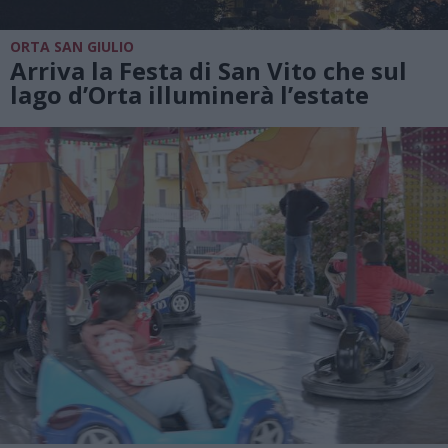
ORTA SAN GIULIO
Arriva la Festa di San Vito che sul
lago d’Orta illuminerà l’estate