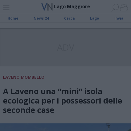
Lago Maggiore
Home
News 24
Cerca
Lago
Invia
ADV
LAVENO MOMBELLO
A Laveno una “mini” isola
ecologica per i possessori delle
seconde case