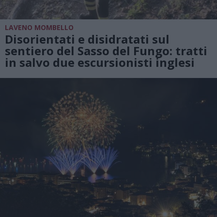
LAVENO MOMBELLO
Disorientati e disidratati sul
sentiero del Sasso del Fungo: tratti
in salvo due escursionisti inglesi