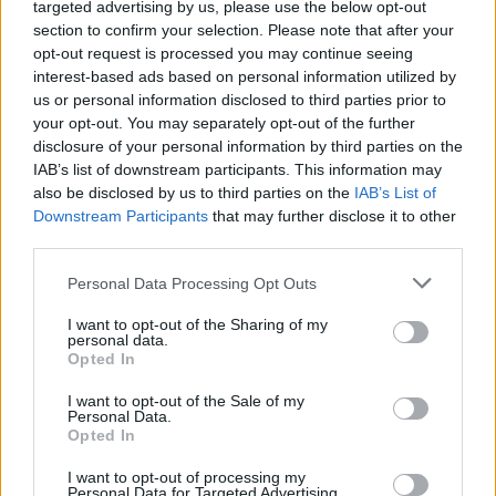
targeted advertising by us, please use the below opt-out
section to confirm your selection. Please note that after your
opt-out request is processed you may continue seeing
interest-based ads based on personal information utilized by
us or personal information disclosed to third parties prior to
your opt-out. You may separately opt-out of the further
disclosure of your personal information by third parties on the
IAB’s list of downstream participants. This information may
ALTRE NOTIZIE DI LAVENO MOMBELLO
also be disclosed by us to third parties on the
IAB’s List of
Downstream Participants
that may further disclose it to other
third parties.
Personal Data Processing Opt Outs
I want to opt-out of the Sharing of my
personal data.
Opted In
I want to opt-out of the Sale of my
Personal Data.
Opted In
I want to opt-out of processing my
Personal Data for Targeted Advertising.