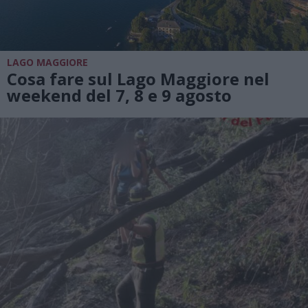
LAGO MAGGIORE
Cosa fare sul Lago Maggiore nel
weekend del 7, 8 e 9 agosto