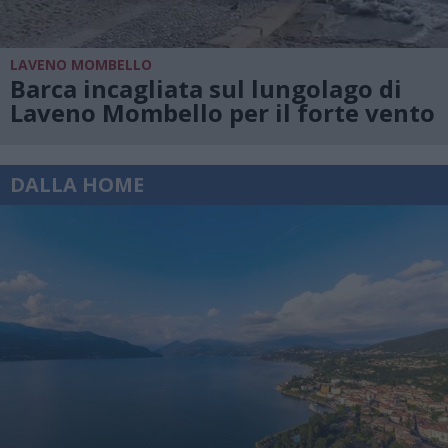
LAVENO MOMBELLO
Barca incagliata sul lungolago di
Laveno Mombello per il forte vento
DALLA HOME