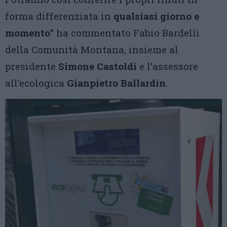
forma differenziata in
qualsiasi giorno e
momento
” ha commentato Fabio Bardelli
della Comunità Montana, insieme al
presidente
Simone Castoldi
e l’assessore
all’ecologica
Gianpietro Ballardin
.