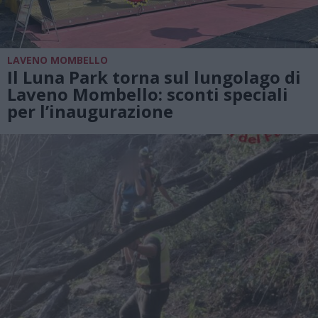
LAVENO MOMBELLO
Il Luna Park torna sul lungolago di
Laveno Mombello: sconti speciali
per l’inaugurazione