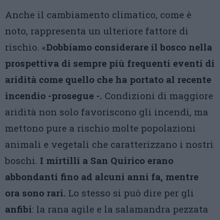
Anche il cambiamento climatico, come è
noto, rappresenta un ulteriore fattore di
rischio. «
Dobbiamo considerare il bosco nella
prospettiva di sempre più frequenti eventi di
aridità come quello che ha portato al recente
incendio -prosegue -.
Condizioni di maggiore
aridità non solo favoriscono gli incendi, ma
mettono pure a rischio molte popolazioni
animali e vegetali che caratterizzano i nostri
boschi.
I mirtilli a San Quirico erano
abbondanti fino ad alcuni anni fa, mentre
ora sono rari.
Lo stesso si può dire per gli
anfibi
: la rana agile e la salamandra pezzata