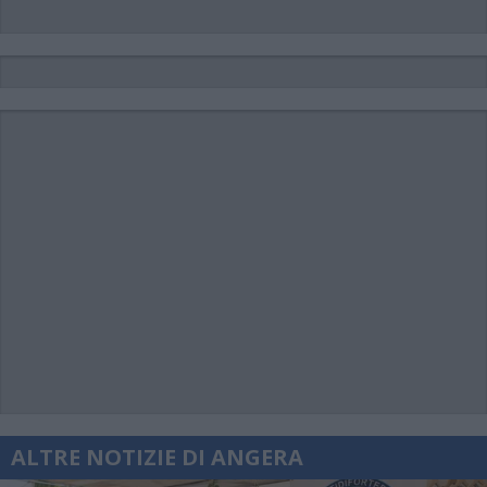
ALTRE NOTIZIE DI ANGERA