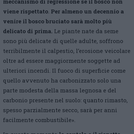
meccanismo di regressione se il bosco non
viene rispettato
.
Per almeno un decennio a
venire il bosco bruciato sarà molto più
delicato di prima.
Le piante nate da seme
sono più delicate di quelle adulte, soffrono
terribilmente il calpestio, l’erosione veicolare
oltre ad essere maggiormente soggette ad
ulteriori incendi. Il fuoco di superficie come
quello avvenuto ha carbonizzato solo una
parte modesta della massa legnosa e del
carbonio presente nel suolo: quanto rimasto,
spesso parzialmente secco, sarà per anni
facilmente combustibile».