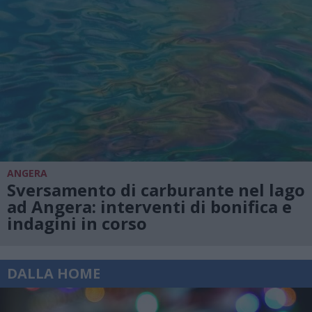
ANGERA
Sversamento di carburante nel lago
ad Angera: interventi di bonifica e
indagini in corso
DALLA HOME