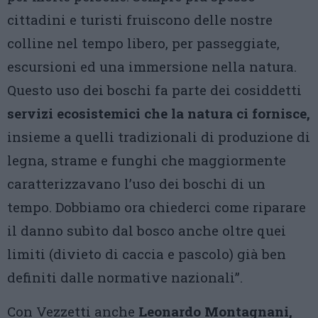
cittadini e turisti fruiscono delle nostre
colline nel tempo libero, per passeggiate,
escursioni ed una immersione nella natura.
Questo uso dei boschi fa parte dei cosiddetti
servizi ecosistemici che la natura ci fornisce,
insieme a quelli tradizionali di produzione di
legna, strame e funghi che maggiormente
caratterizzavano l’uso dei boschi di un
tempo. Dobbiamo ora chiederci come riparare
il danno subìto dal bosco anche oltre quei
limiti (divieto di caccia e pascolo) già ben
definiti dalle normative nazionali”.
Con Vezzetti anche
Leonardo Montagnani,