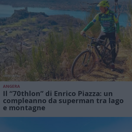
ANGERA
Il “70thlon” di Enrico Piazza: un
compleanno da superman tra lago
e montagne