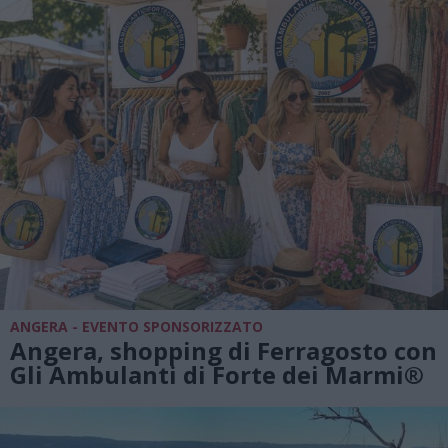
ANGERA - EVENTO SPONSORIZZATO
Angera, shopping di Ferragosto con
Gli Ambulanti di Forte dei Marmi®