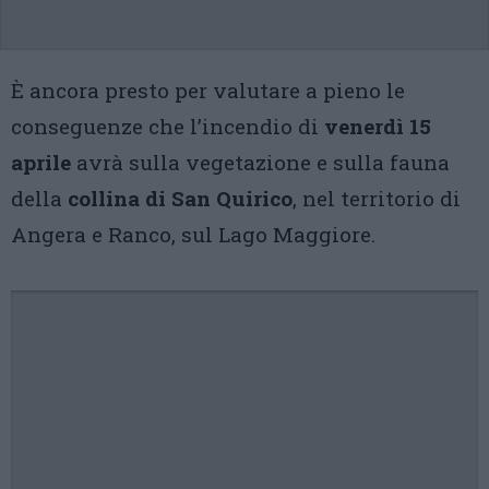
È ancora presto per valutare a pieno le
conseguenze che l’incendio di
venerdì 15
aprile
avrà sulla vegetazione e sulla fauna
della
collina di San Quirico
, nel territorio di
Angera e Ranco, sul Lago Maggiore.