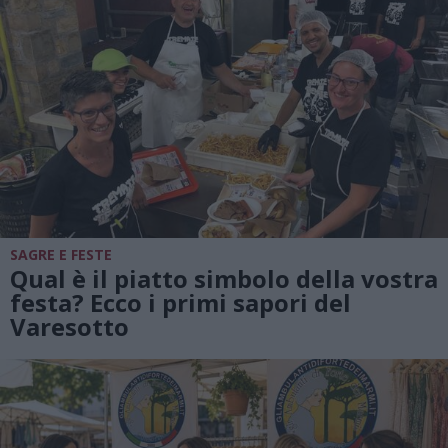
SAGRE E FESTE
Qual è il piatto simbolo della vostra
festa? Ecco i primi sapori del
Varesotto