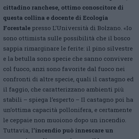
cittadino ranchese, ottimo conoscitore di
questa collina e docente di Ecologia
Forestale
presso L’Università di Bolzano. «Io
sono ottimista sulle possibilità che il bosco
sappia rimarginare le ferite: il pino silvestre
e la betulla sono specie che sanno convivere
col fuoco, anzi sono favorite dal fuoco nei
confronti di altre specie, quali il castagno ed
il faggio, che caratterizzano ambienti più
stabili – spiega l’esperto – Il castagno poi ha
un’ottima capacità pollonifera, e certamente
le ceppaie non muoiono dopo un incendio.
Tuttavia, l
’incendio può innescare un