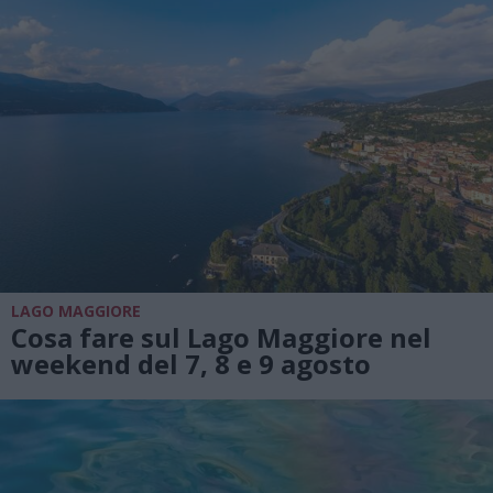
LAGO MAGGIORE
Cosa fare sul Lago Maggiore nel
weekend del 7, 8 e 9 agosto