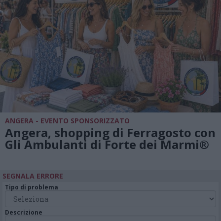
ANGERA - EVENTO SPONSORIZZATO
Angera, shopping di Ferragosto con
Gli Ambulanti di Forte dei Marmi®
SEGNALA ERRORE
Tipo di problema
Descrizione