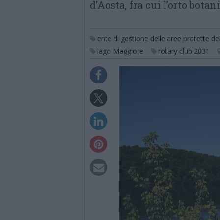
d’Aosta, fra cui l’orto bota
ente di gestione delle aree protette de
lago Maggiore
rotary club 2031