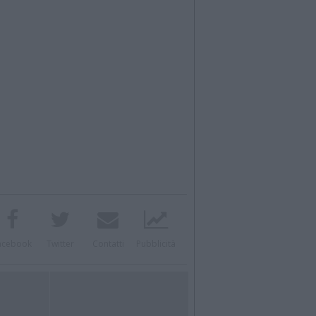
acebook
Twitter
Contatti
Pubblicità