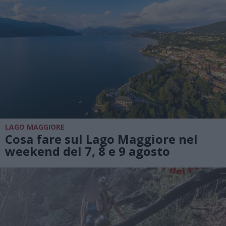
LAGO MAGGIORE
Cosa fare sul Lago Maggiore nel
weekend del 7, 8 e 9 agosto