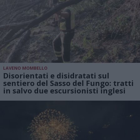
LAVENO MOMBELLO
Disorientati e disidratati sul
sentiero del Sasso del Fungo: tratti
in salvo due escursionisti inglesi