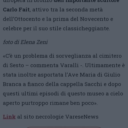
Carlo Fait
, attivo tra la seconda metà
dell’Ottocento e la prima del Novecento e
celebre per il suo stile classicheggiante.
foto di Elena Zeni
«C’è un problema di sorveglianza al cimitero
di Sesto – commenta Varalli -. Ultimamente è
stata inoltre asportata l’Ave Maria di Giulio
Branca a fianco della cappella Sacchi e dopo
questi ultimi episodi di questo museo a cielo
aperto purtroppo rimane ben poco».
Link
al sito necrologie VareseNews