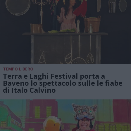
TEMPO LIBERO
Terra e Laghi Festival porta a
Baveno lo spettacolo sulle le fiabe
di Italo Calvino