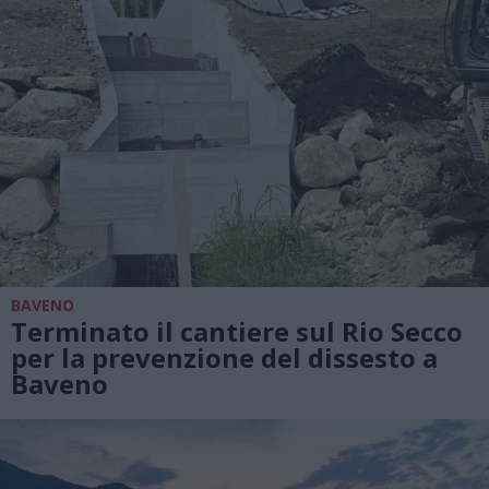
BAVENO
Terminato il cantiere sul Rio Secco
per la prevenzione del dissesto a
Baveno