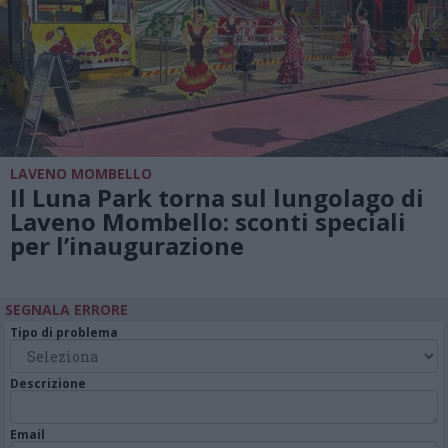
LAVENO MOMBELLO
Il Luna Park torna sul lungolago di
Laveno Mombello: sconti speciali
per l’inaugurazione
SEGNALA ERRORE
Tipo di problema
Descrizione
Email