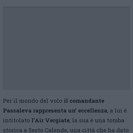
Per il mondo del volo
il comandante
Passaleva rappresenta un’ eccellenza
, a lui è
intitolato
l’Air Vergiate
; la sua è una tomba
storica a Sesto Calende, una città che ha dato