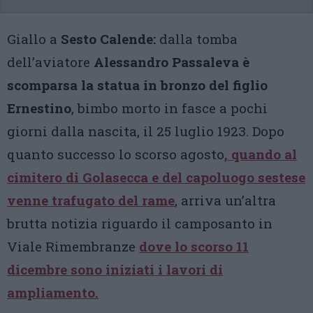
Giallo a
Sesto Calende:
dalla tomba
dell’aviatore
Alessandro Passaleva è
scomparsa la statua in bronzo del figlio
Ernestino
, bimbo morto in fasce a pochi
giorni dalla nascita, il 25 luglio 1923. Dopo
quanto successo lo scorso agosto
, quando al
cimitero di Golasecca e del capoluogo sestese
venne trafugato del rame
, arriva un’altra
brutta notizia riguardo il camposanto in
Viale Rimembranze
dove lo scorso 11
dicembre sono iniziati i lavori di
ampliamento.