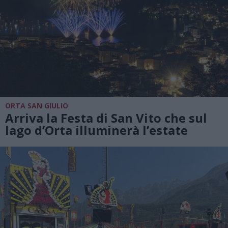
ORTA SAN GIULIO
Arriva la Festa di San Vito che sul
lago d’Orta illuminerà l’estate