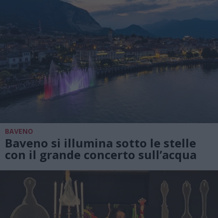
BAVENO
Baveno si illumina sotto le stelle
con il grande concerto sull’acqua