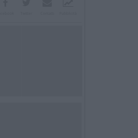
acebook
Twitter
Contatti
Pubblicità