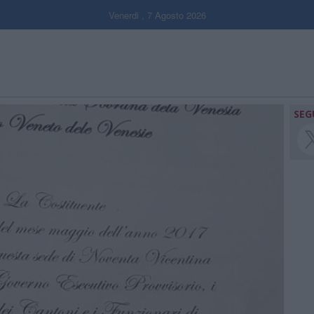
Venerdi , 7 Agosto 2026
SEG