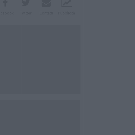
acebook
Twitter
Contatti
Pubblicità